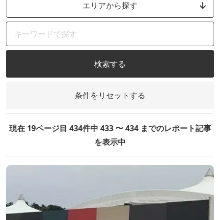
エリアから探す
検索する
条件をリセットする
現在 19ページ目 434件中 433 〜 434 までのレポート記事
を表示中