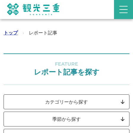
トップ
›
レポート記事
FEATURE
レポート記事を探す
カテゴリーから探す
季節から探す