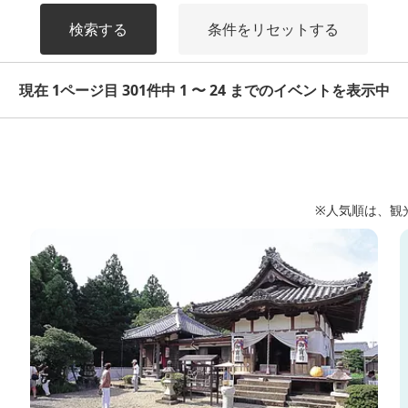
検索する
条件をリセットする
現在 1ページ目 301件中 1 〜 24 までのイベントを表示中
※人気順は、観