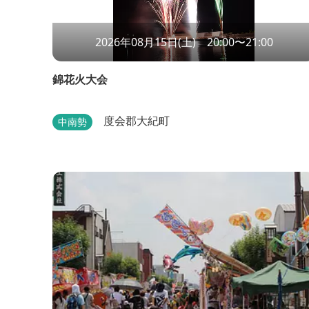
2026年08月15日(土) 20:00〜21:00
錦花火大会
度会郡大紀町
中南勢