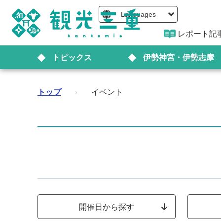
Languages
レポート記
トピックス
伊勢神宮・伊勢志摩
トップ
›
イベント
開催日から探す