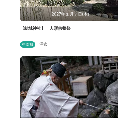
2027年１月７日(木)
【結城神社】 人形供養祭
津市
中南勢