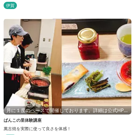
伊賀
月に１度のペースで開催しております。詳細は公式HPを
ご覧ください。
ばんこの里体験講座
萬古焼を実際に使って良さを体感！