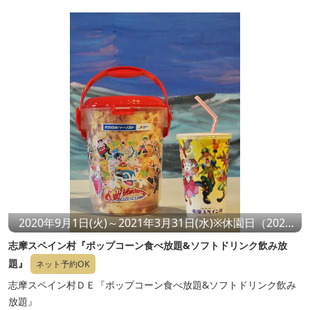
2020年9月1日(火)～2021年3月31日(水)※休園日（2021
年1/12～2/12）は除く
志摩スペイン村『ポップコーン食べ放題&ソフトドリンク飲み放
題』
ネット予約OK
志摩スペイン村ＤＥ『ポップコーン食べ放題&ソフトドリンク飲み
放題』