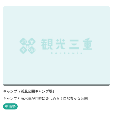
キャンプ（浜風公園キャンプ場）
キャンプと海水浴が同時に楽しめる！自然豊かな公園
中南勢