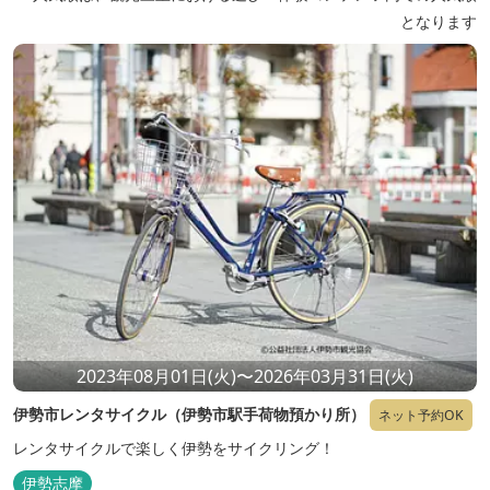
となります
2023年08月01日(火)〜2026年03月31日(火)
伊勢市レンタサイクル（伊勢市駅手荷物預かり所）
ネット予約OK
レンタサイクルで楽しく伊勢をサイクリング！
伊勢志摩