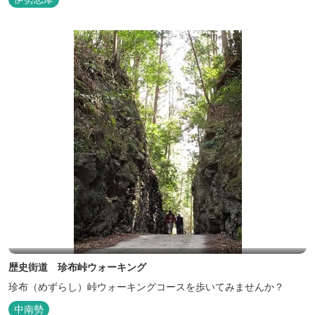
歴史街道 珍布峠ウォーキング
珍布（めずらし）峠ウォーキングコースを歩いてみませんか？
中南勢