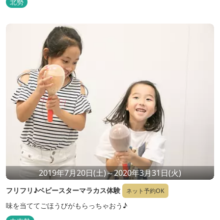
北勢
2019年7月20日(土)～2020年3月31日(火)
フリフリ♪ベビースターマラカス体験
ネット予約OK
味を当ててごほうびがもらっちゃおう♪