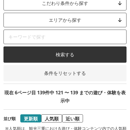
こだわり条件から探す
エリアから探す
検索する
条件をリセットする
現在 6ページ目 139件中 121 〜 139 までの遊び・体験を表
示中
更新順
人気順
近い順
並び順
※人気順は、観光三重における遊び・体験コンテンツ内での人気順