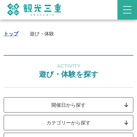
トップ
›
遊び・体験
ACTIVITY
遊び・体験を探す
開催日から探す
カテゴリーから探す