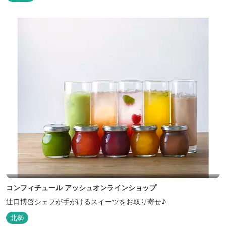
コンフィチュール アッシュオンラインショップ
辻口博啓シェフが手がけるスイーツをお取り寄せ♪
北勢