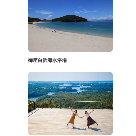
御座白浜海水浴場