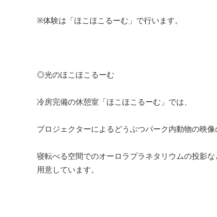
※体験は「ほこほこるーむ」で行います。
◎光のほこほこるーむ
冷房完備の休憩室「ほこほこるーむ」では、
プロジェクターによるどうぶつパーク内動物の映像
寝転べる空間でのオーロラプラネタリウムの投影な
用意しています。