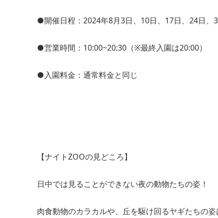
●開催日程：2024年8月3日、10日、17日、24日、3
●営業時間：10:00~20:30（※最終入園は20:00）
●入園料金：通常料金と同じ
【ナイトZOOの見どころ】
日中では見ることができない夜の動物たちの姿！
肉食動物のカラカルや、丘を駆け回るヤギたちの姿