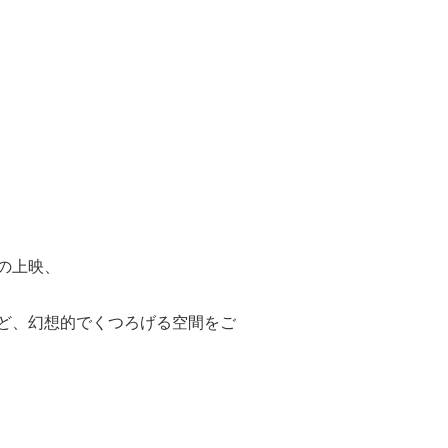
の上映、
ど、幻想的でくつろげる空間をご