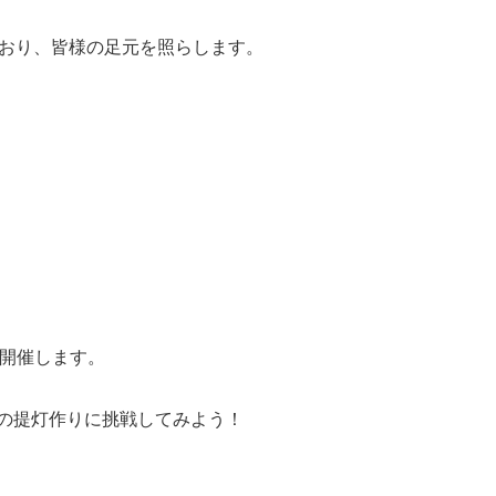
ており、皆様の足元を照らします。
を開催します。
の提灯作りに挑戦してみよう！