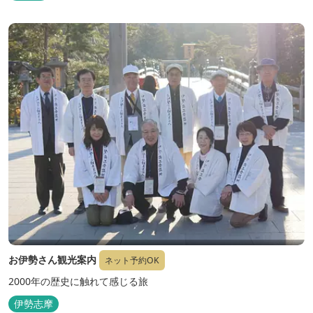
お伊勢さん観光案内
ネット予約OK
2000年の歴史に触れて感じる旅
伊勢志摩