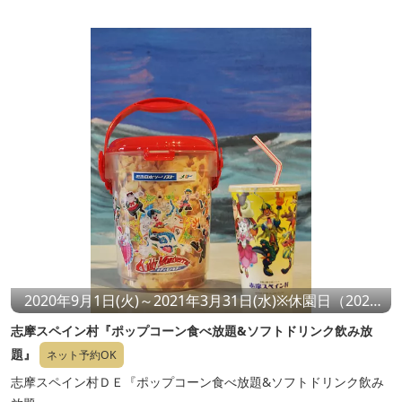
2020年9月1日(火)～2021年3月31日(水)※休園日（2021
年1/12～2/12）は除く
志摩スペイン村『ポップコーン食べ放題&ソフトドリンク飲み放
題』
ネット予約OK
志摩スペイン村ＤＥ『ポップコーン食べ放題&ソフトドリンク飲み