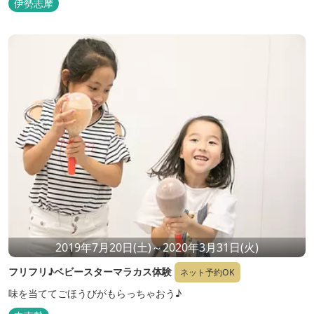
伊勢志摩
2019年7月20日(土)～2020年3月31日(火)
フリフリ♪ベビースターマラカス体験
ネット予約OK
味を当ててごほうびがもらっちゃおう♪