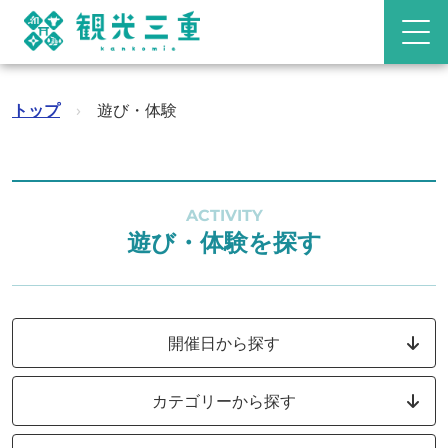
トップ
›
遊び・体験
ACTIVITY
遊び・体験を探す
開催日から探す
カテゴリーから探す