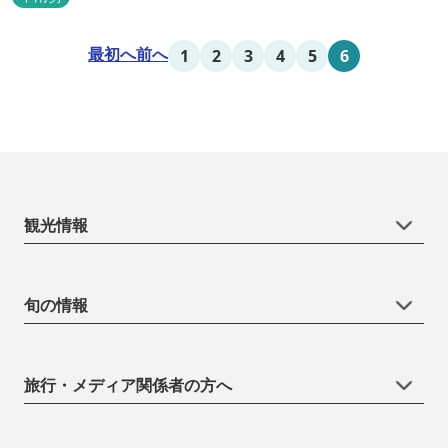
最初へ
前へ
1
2
3
4
5
6
観光情報
旬の情報
旅行・メディア関係者の方へ