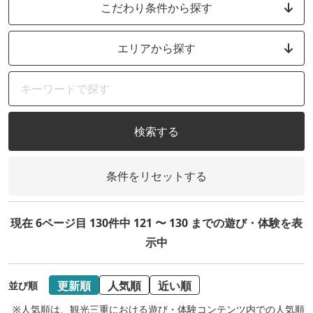
こだわり条件から探す
エリアから探す
検索する
条件をリセットする
現在 6ページ目 130件中 121 〜 130 までの遊び・体験を表
示中
更新順
人気順
近い順
並び順
※人気順は、観光三重における遊び・体験コンテンツ内での人気順