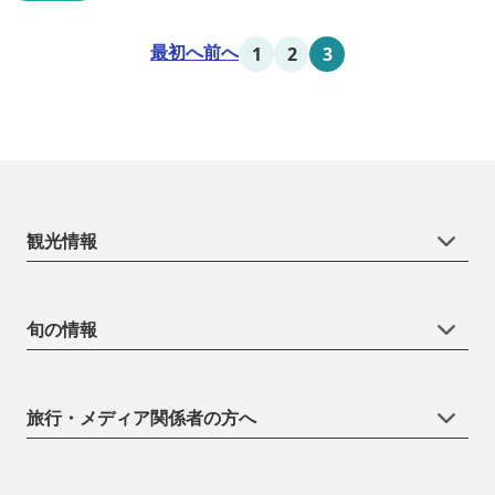
最初へ
前へ
1
2
3
観光情報
旬の情報
旅行・メディア関係者の方へ