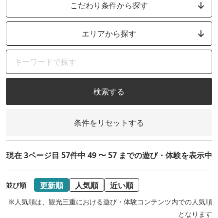
こだわり条件から探す
エリアから探す
検索する
条件をリセットする
現在 3ページ目 57件中 49 〜 57 までの遊び・体験を表示中
更新順
人気順
近い順
並び順
※人気順は、観光三重における遊び・体験コンテンツ内での人気順
となります