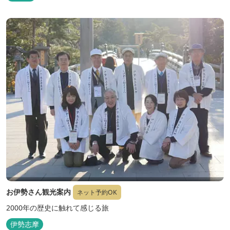
お伊勢さん観光案内
ネット予約OK
2000年の歴史に触れて感じる旅
伊勢志摩