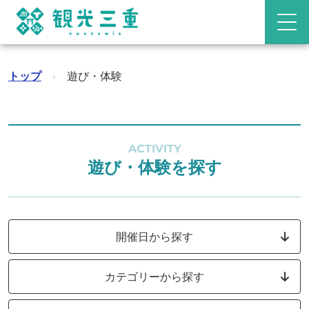
トップ
›
遊び・体験
ACTIVITY
遊び・体験を探す
開催日から探す
カテゴリーから探す