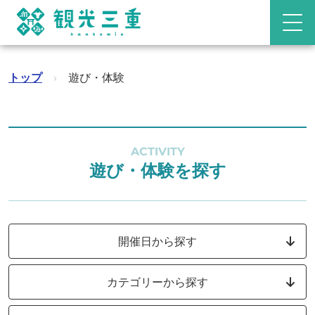
トップ
›
遊び・体験
ACTIVITY
遊び・体験を探す
開催日から探す
カテゴリーから探す