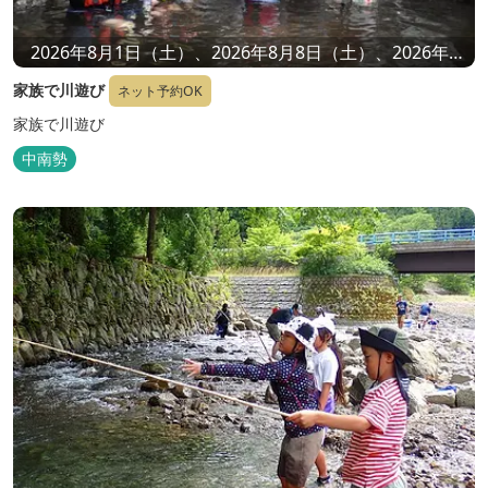
2026年8月1日（土）、2026年8月8日（土）、2026年8
月16日（日）
家族で川遊び
ネット予約OK
家族で川遊び
中南勢