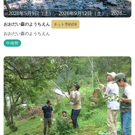
2026年5月9日（土）、2026年9月12日（土）、2026年
11月7日（土）、2026年12月19日（土）
おおだい森のようちえん
ネット予約OK
おおだい森のようちえん
中南勢