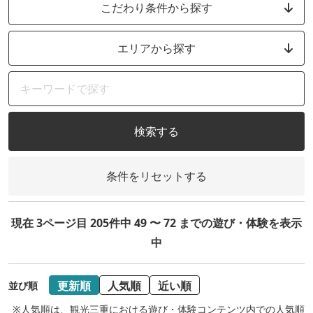
こだわり条件から探す
エリアから探す
検索する
条件をリセットする
現在 3ページ目 205件中 49 〜 72 までの遊び・体験を表示
中
更新順
人気順
近い順
並び順
※人気順は、観光三重における遊び・体験コンテンツ内での人気順