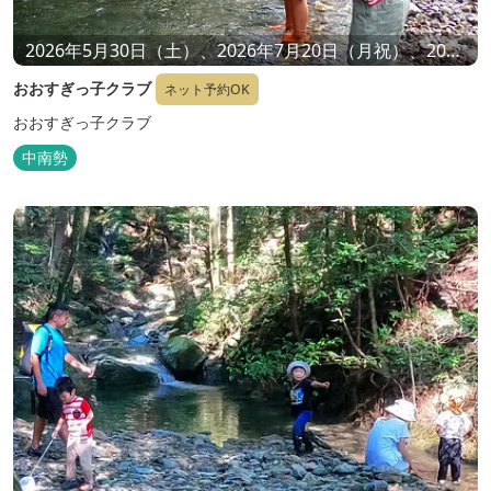
2026年5月30日（土）、2026年7月20日（月祝）、2026
年11月14日（土）、2026年12月12日（土）
おおすぎっ子クラブ
ネット予約OK
おおすぎっ子クラブ
中南勢