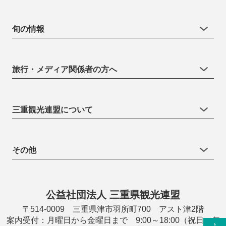
旬の情報
旅行・メディア関係者の方へ
三重観光連盟について
その他
公益社団法人 三重県観光連盟
〒514-0009 三重県津市羽所町700 アスト津2階
案内受付：月曜日から金曜日まで 9:00～18:00（祝日・年