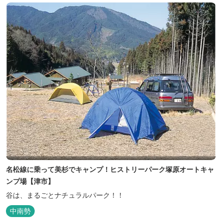
名松線に乗って美杉でキャンプ！ヒストリーパーク塚原オートキャ
ンプ場【津市】
谷は、まるごとナチュラルパーク！！
中南勢