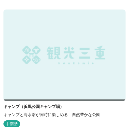
キャンプ（浜風公園キャンプ場）
キャンプと海水浴が同時に楽しめる！自然豊かな公園
中南勢