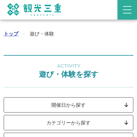
トップ
›
遊び・体験
ACTIVITY
遊び・体験を探す
開催日から探す
カテゴリーから探す