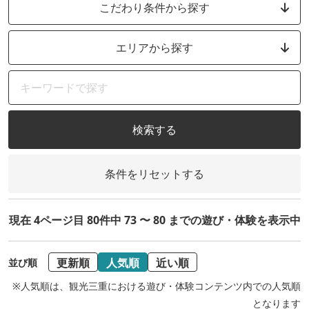
こだわり条件から探す
エリアから探す
検索する
条件をリセットする
現在 4ページ目 80件中 73 〜 80 までの遊び・体験を表示中
更新順
人気順
近い順
並び順
※人気順は、観光三重における遊び・体験コンテンツ内での人気順
となります