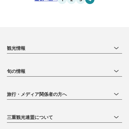
観光情報
旬の情報
旅行・メディア関係者の方へ
三重観光連盟について