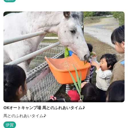
OKオートキャンプ場 馬とのふれあいタイム♪
馬とのふれあいタイム♪
伊賀