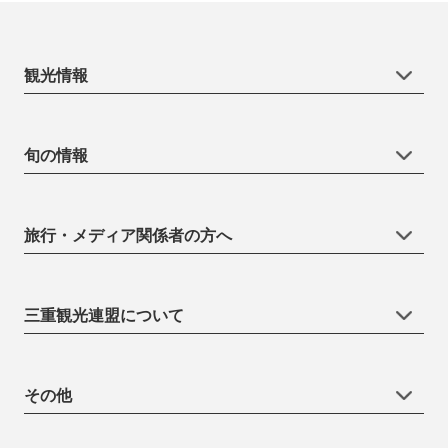
観光情報
旬の情報
旅行・メディア関係者の方へ
三重観光連盟について
その他