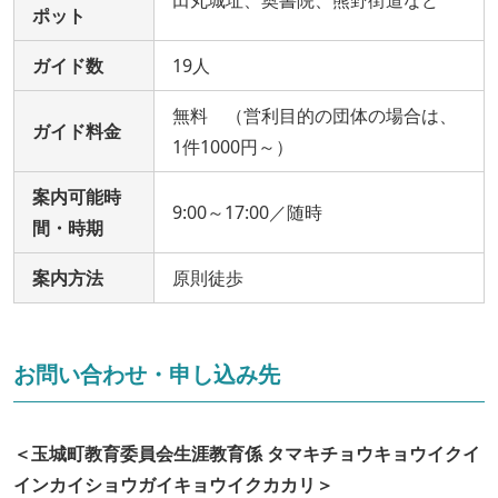
ポット
ガイド数
19人
無料 （営利目的の団体の場合は、
ガイド料金
1件1000円～）
案内可能時
9:00～17:00／随時
間・時期
案内方法
原則徒歩
お問い合わせ・申し込み先
＜玉城町教育委員会生涯教育係 タマキチョウキョウイクイ
インカイショウガイキョウイクカカリ＞