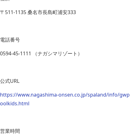
〒511-1135 桑名市長島町浦安333
電話番号
0594-45-1111 （ナガシマリゾート）
公式URL
https://www.nagashima-onsen.co.jp/spaland/info/gwp
oolkids.html
営業時間