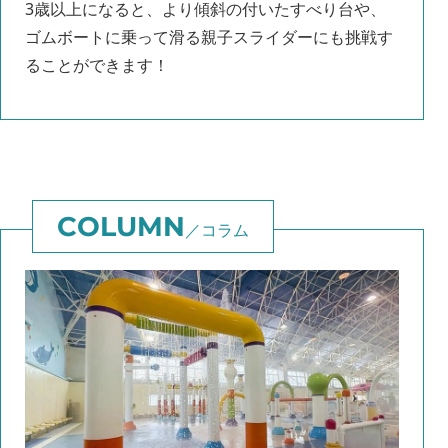
3歳以上になると、より傾斜の付いたすべり台や、
ゴムボートに乗って滑る親子スライダーにも挑戦す
ることができます！
コラム