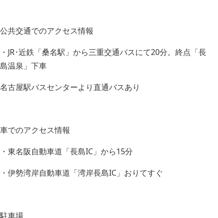
公共交通でのアクセス情報
・JR･近鉄「桑名駅」から三重交通バスにて20分。終点「長
島温泉」下車
名古屋駅バスセンターより直通バスあり
車でのアクセス情報
・東名阪自動車道「長島IC」から15分
・伊勢湾岸自動車道「湾岸長島IC」おりてすぐ
駐車場