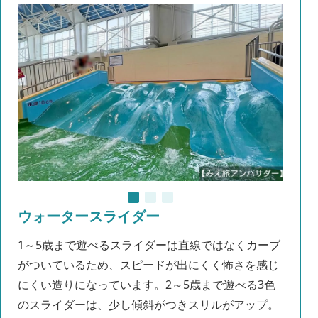
ウォータースライダー
1～5歳まで遊べるスライダーは直線ではなくカーブ
がついているため、スピードが出にくく怖さを感じ
にくい造りになっています。2～5歳まで遊べる3色
のスライダーは、少し傾斜がつきスリルがアップ。