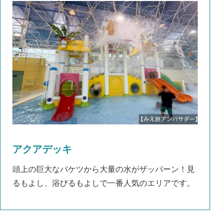
アクアデッキ
頭上の巨大なバケツから大量の水がザッパーン！見
るもよし、浴びるもよしで一番人気のエリアです。