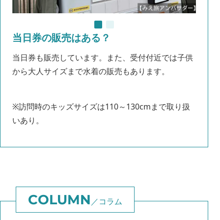
当日券の販売はある？
当日券も販売しています。また、受付付近では子供
から大人サイズまで水着の販売もあります。
※訪問時のキッズサイズは110～130cmまで取り扱
いあり。
コラム