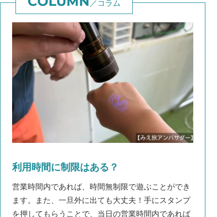
コラム
利用時間に制限はある？
営業時間内であれば、時間無制限で遊ぶことができ
ます。また、一旦外に出ても大丈夫！手にスタンプ
を押してもらうことで、当日の営業時間内であれば