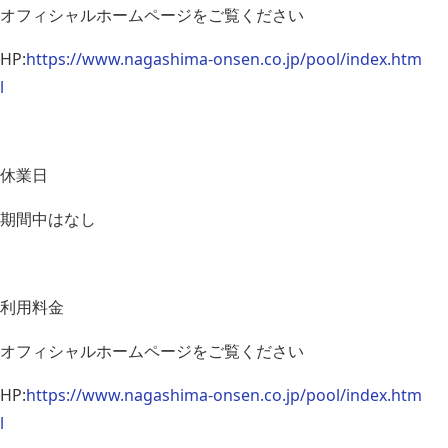
オフィシャルホームページをご覧ください
HP:
https://www.nagashima-onsen.co.jp/pool/index.htm
l
休業日
期間中はなし
利用料金
オフィシャルホームページをご覧ください
HP:
https://www.nagashima-onsen.co.jp/pool/index.htm
l