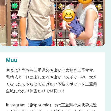
Muu
生まれも育ちも三重県のお出かけ大好き三重ママ。
乳幼児と一緒に楽しめるお出かけスポットや、大き
くなったらやらせてあげたい体験スポットを三重県
全域にわたり体当たりで開拓中！
Instagram（@spot.mie）では三重県の未就学児連