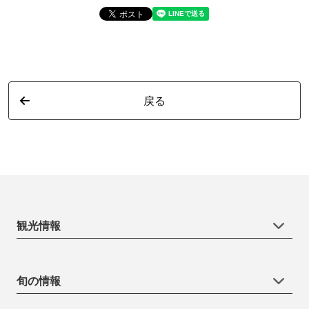
戻る
観光情報
旬の情報