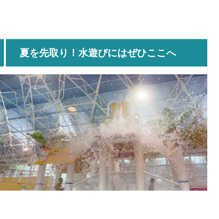
夏を先取り！水遊びにはぜひここへ