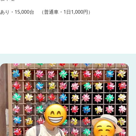
あり・15,000台 （普通車・1日1,000円）