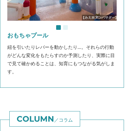
おもちゃプール
紐を引いたりレバーを動かしたり…。それらの行動
がどんな変化をもたらすのか予測したり、実際に目
で見て確かめることは、知育にもつながる気がしま
す。
コラム