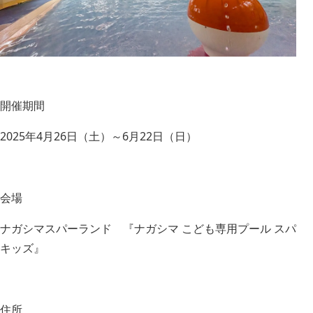
開催期間
2025年4月26日（土）～6月22日（日）
会場
ナガシマスパーランド 『ナガシマ こども専用プール スパ
キッズ』
住所