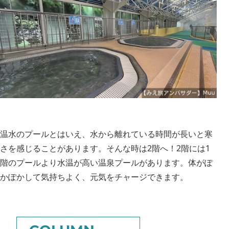
温水のプールとはいえ、水から離れている時間が長いと寒
さを感じることがあります。そんな時は2階へ！2階には1
階のプールより水温が高い温泉プールがあります。体がぽ
かぽかして気持ちよく、元気をチャージできます。