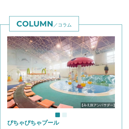
コラム
ぴちゃぴちゃプール