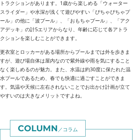
トラクションがあります。1歳から楽しめる「ウォーター
スライダー」や水深が浅くて遊びやすい「ぴちゃぴちゃプ
ール」の他に「波プール」、「おもちゃプール」、「アク
アデッキ」の計5エリアからなり、年齢に応じて各アトラ
クションを楽しむことができます。
更衣室とロッカーがある場所からプールまでは外を歩きま
すが、遊び場自体は屋内なので紫外線や雨を気にすること
なく楽しめるのが魅力。また、水温は約30度に保たれた温
水プールであるため、春でも快適に過ごすことができま
す。気温や天候に左右されないことでお出かけ計画が立て
やすいのは大きなメリットですよね。
コラム