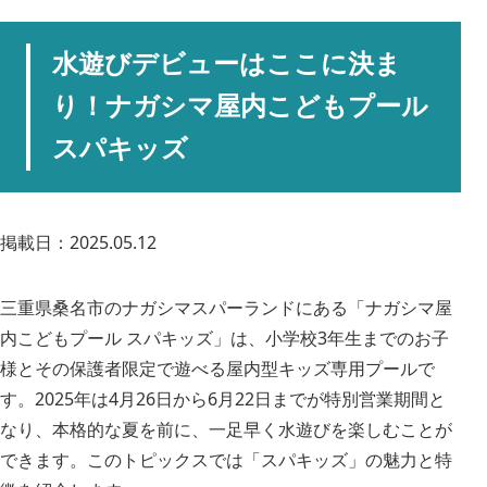
水遊びデビューはここに決ま
り！ナガシマ屋内こどもプール
スパキッズ
掲載日：2025.05.12
三重県桑名市のナガシマスパーランドにある「ナガシマ屋
内こどもプール スパキッズ」は、小学校3年生までのお子
様とその保護者限定で遊べる屋内型キッズ専用プールで
す。2025年は4月26日から6月22日までが特別営業期間と
なり、本格的な夏を前に、一足早く水遊びを楽しむことが
できます。このトピックスでは「スパキッズ」の魅力と特