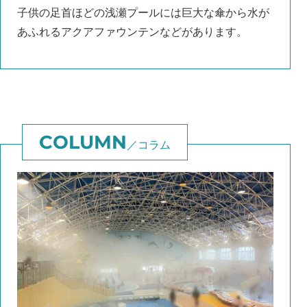
子供の足首ほどの浅瀬プールには巨大な傘から水が
あふれるアクアファウンテンなどがあります。
コラム