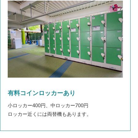
有料コインロッカーあり
小ロッカー400円、中ロッカー700円
ロッカー近くには両替機もあります。