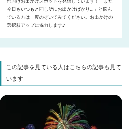
れ向けお出かけスポットを発信しています！「また
今日もいつもと同じ所にお出かけばかり…」と悩ん
でいる方は一度のぞいてみてください。お出かけの
選択肢アップに協力します♪
この記事を見ている人はこちらの記事も見て
います