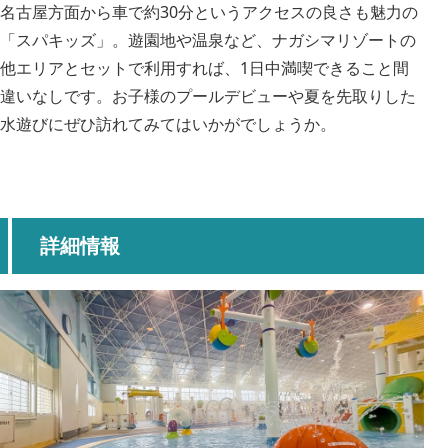
名古屋方面から車で約30分というアクセスの良さも魅力の
「スパキッズ」。遊園地や温泉など、ナガシマリゾートの
他エリアとセットで利用すれば、1日中満喫できること間
違いなしです。お子様のプールデビューや夏を先取りした
水遊びにぜひ訪れてみてはいかがでしょうか。
詳細情報