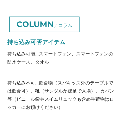
コラム
持ち込み可否アイテム
持ち込み可能…スマートフォン、スマートフォンの
防水ケース、タオル
持ち込み不可…飲食物（スパキッズ外のテーブルで
は飲食可）、靴（サンダルか裸足で入場）、カバン
等（ビニール袋やスイムリュックも含め手荷物はロ
ッカーにお預けください）