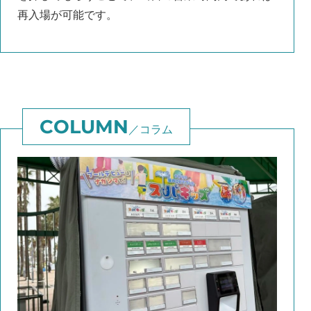
再入場が可能です。
コラム