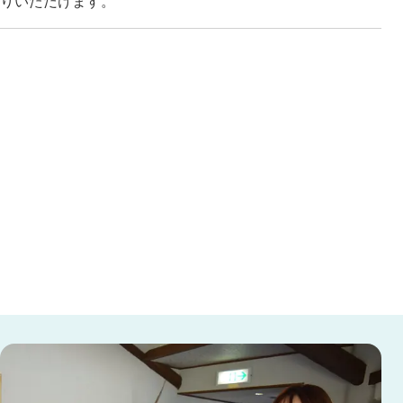
りいただけます。