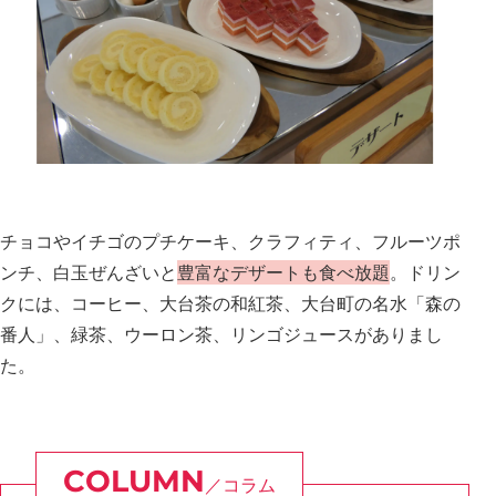
チョコやイチゴのプチケーキ、クラフィティ、フルーツポ
ンチ、白玉ぜんざいと
豊富なデザートも食べ放題
。ドリン
クには、コーヒー、大台茶の和紅茶、大台町の名水「森の
番人」、緑茶、ウーロン茶、リンゴジュースがありまし
た。
コラム