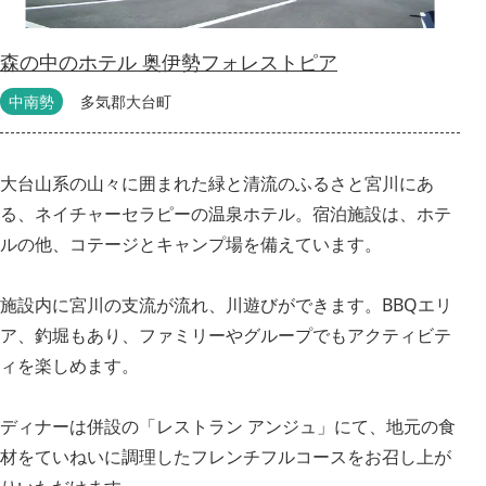
森の中のホテル 奥伊勢フォレストピア
中南勢
多気郡大台町
大台山系の山々に囲まれた緑と清流のふるさと宮川にあ
る、ネイチャーセラピーの温泉ホテル。宿泊施設は、ホテ
ルの他、コテージとキャンプ場を備えています。
施設内に宮川の支流が流れ、川遊びができます。BBQエリ
ア、釣堀もあり、ファミリーやグループでもアクティビテ
ィを楽しめます。
ディナーは併設の「レストラン アンジュ」にて、地元の食
材をていねいに調理したフレンチフルコースをお召し上が