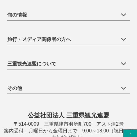
旬の情報
旅行・メディア関係者の方へ
三重観光連盟について
その他
公益社団法人 三重県観光連盟
〒514-0009 三重県津市羽所町700 アスト津2階
案内受付：月曜日から金曜日まで 9:00～18:00（祝日・年