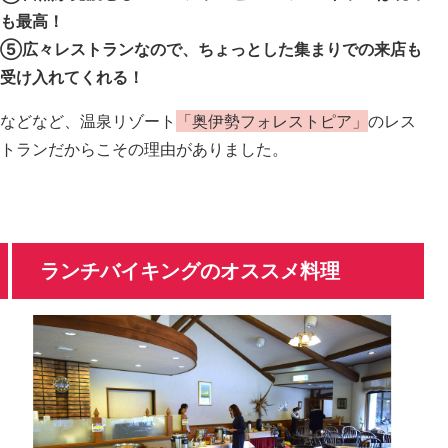
も最高！
⑤広々レストランなので、ちょっとした集まりでの来店も
受け入れてくれる！
などなど、温泉リゾート
「奥伊勢フォレストピア」
のレス
トランだからこその理由がありました。
ランチバイキングのオススメ料理