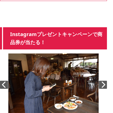
Instagramプレゼントキャンペーンで商
品券が当たる！