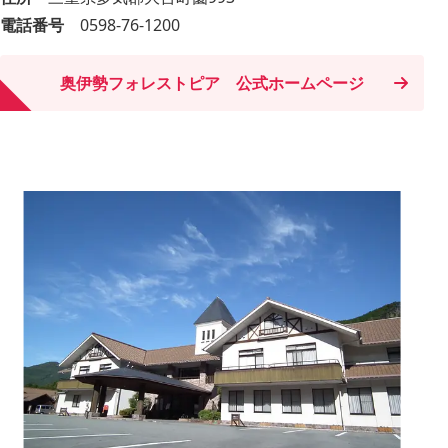
電話番号
0598-76-1200
奥伊勢フォレストピア 公式ホームページ