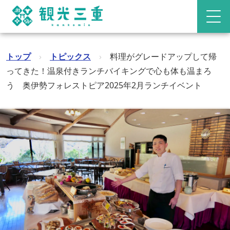
トップ
›
トピックス
›
料理がグレードアップして帰
ってきた！温泉付きランチバイキングで心も体も温まろ
う 奥伊勢フォレストピア2025年2月ランチイベント