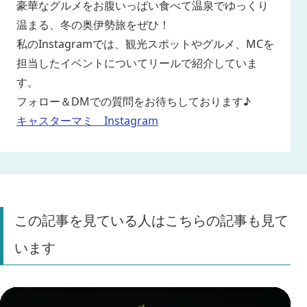
豪華なグルメをお腹いっぱい食べて温泉でゆっくり
温まる、冬の奥伊勢旅をぜひ！
私のInstagramでは、観光スポットやグルメ、MCを
担当したイベントについてリールで紹介していま
す。
フォロー＆DMでの質問をお待ちしております♪
キャスターマミ Instagram
この記事を見ている人はこちらの記事も見て
います