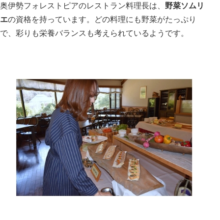
奥伊勢フォレストピアのレストラン料理長は、
野菜ソムリ
エ
の資格を持っています。どの料理にも野菜がたっぷり
で、彩りも栄養バランスも考えられているようです。