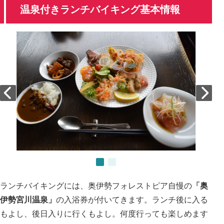
温泉付きランチバイキング基本情報
ランチバイキングには、奥伊勢フォレストピア自慢の
「奥
伊勢宮川温泉」
の入浴券が付いてきます。ランチ後に入る
もよし、後日入りに行くもよし。何度行っても楽しめます