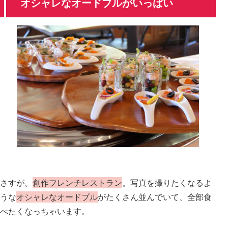
オシャレなオードブルがいっぱい
さすが、
創作フレンチレストラン
。写真を撮りたくなるよ
うな
オシャレなオードブル
がたくさん並んでいて、全部食
べたくなっちゃいます。