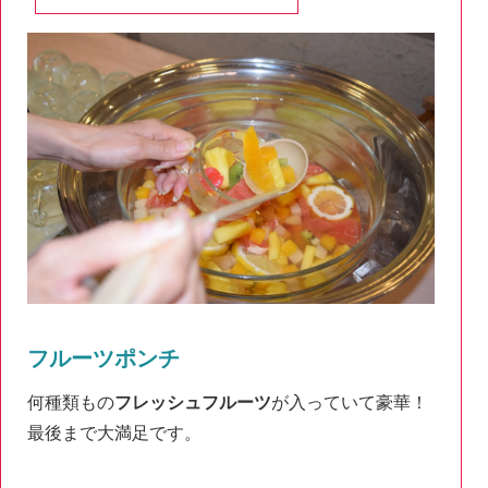
フルーツポンチ
何種類もの
フレッシュフルーツ
が入っていて豪華！
最後まで大満足です。