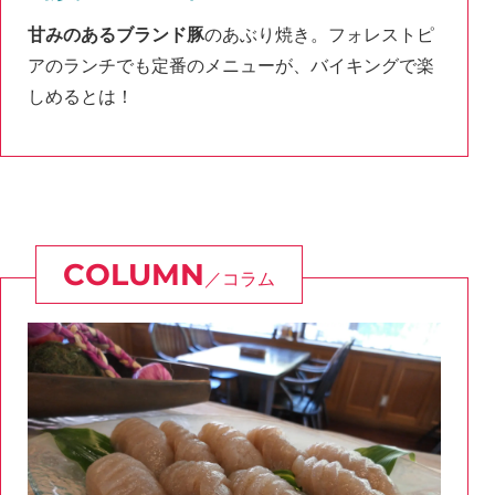
甘みのあるブランド豚
のあぶり焼き。フォレストピ
アのランチでも定番のメニューが、バイキングで楽
しめるとは！
コラム