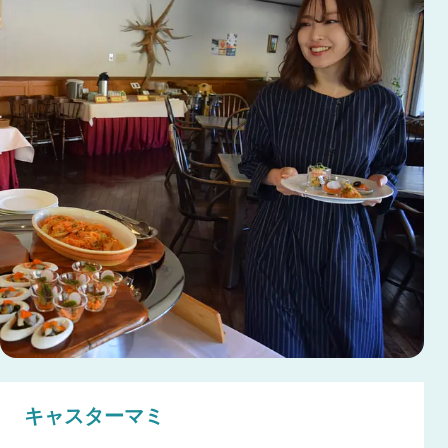
キャスターマミ