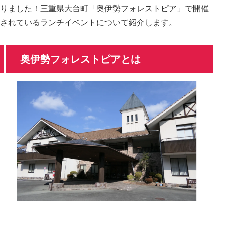
りました！三重県大台町「奥伊勢フォレストピア」で開催
されているランチイベントについて紹介します。
奥伊勢フォレストピアとは