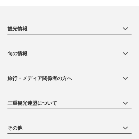
観光情報
旬の情報
旅行・メディア関係者の方へ
三重観光連盟について
その他