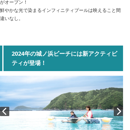
がオープン！
鮮やかな光で染まるインフィニティプールは映えること間
違いなし。
2024年の城ノ浜ビーチには新アクティビ
ティが登場！