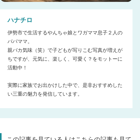
ハナチロ
伊勢市で生活するやんちゃ娘とワガママ息子２人の
パパママ。
親バカ気味（笑）で子どもが写りこむ写真が増えが
ちですが、元気に、楽しく、可愛く？をモットーに
活動中！
実際に家族でお出かけした中で、是非おすすめした
い三重の魅力を発信しています。
この記事を見ている人はこちらの記事も見て