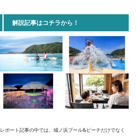
解説記事はコチラから！
レポート記事の中では、城ノ浜プール&ビーチだけでなく