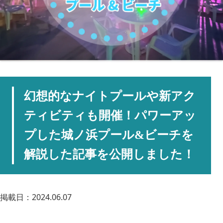
幻想的なナイトプールや新アク
ティビティも開催！パワーアッ
プした城ノ浜プール&ビーチを
解説した記事を公開しました！
掲載日：2024.06.07