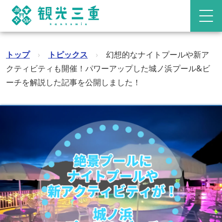
トップ
›
トピックス
›
幻想的なナイトプールや新ア
クティビティも開催！パワーアップした城ノ浜プール&ビ
ーチを解説した記事を公開しました！