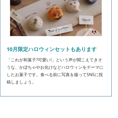
10月限定ハロウィンセットもあります
「これが和菓子?可愛い!」という声が聞こえてきそ
うな、かぼちゃやお化けなどハロウィンをテーマに
したお菓子です。食べる前に写真を撮ってSNSに投
稿しましょう。