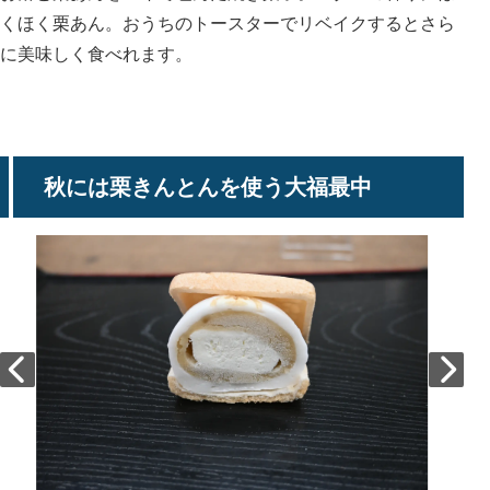
くほく栗あん。おうちのトースターでリベイクするとさら
に美味しく食べれます。
秋には栗きんとんを使う大福最中