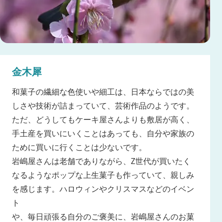
金木犀
和菓子の繊細な色使いや細工は、日本ならではの美
しさや技術が詰まっていて、芸術作品のようです。
ただ、どうしてもケーキ屋さんよりも敷居が高く、
手土産を買いにいくことはあっても、自分や家族の
ために買いに行くことは少ないです。
岩嶋屋さんは老舗でありながら、Z世代が買いたく
なるようなポップな上生菓子も作っていて、親しみ
を感じます。ハロウィンやクリスマスなどのイベン
ト
や、毎日頑張る自分のご褒美に、岩嶋屋さんのお菓