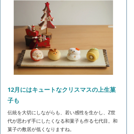
12月にはキュートなクリスマスの上生菓
子も
伝統を大切にしながらも、若い感性を生かし、Z世
代が思わず手にしたくなる和菓子も作る七代目。和
菓子の敷居が低くなりますね。