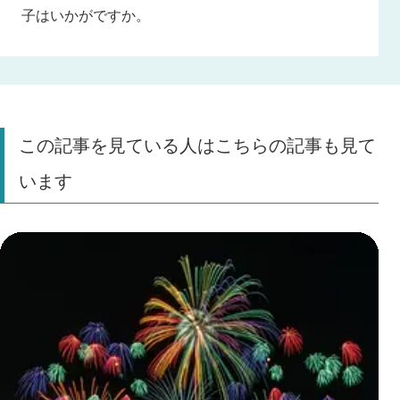
子はいかがですか。
この記事を見ている人はこちらの記事も見て
います