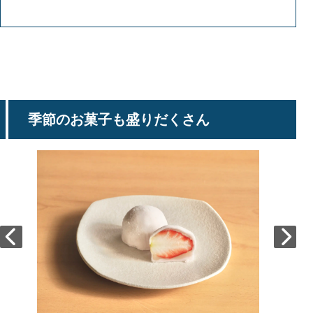
季節のお菓子も盛りだくさん