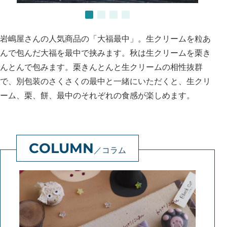
岩嶋屋さんの人気商品の「大福最中」。生クリームを粒あ
んで包んだ大福を最中で挟みます。秋は生クリームを栗き
んとんで包みます。栗きんとんと生クリームの相性抜群
で、別包装のさくさくの最中と一緒にいただくと、生クリ
ーム、栗、餅、最中のそれぞれの食感が楽しめます。
コラム