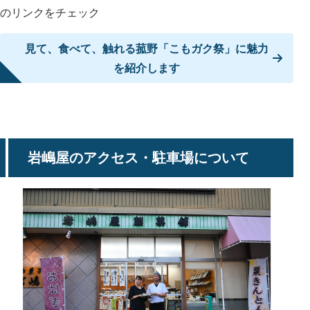
のリンクをチェック
見て、食べて、触れる菰野「こもガク祭」に魅力
を紹介します
岩嶋屋のアクセス・駐車場について