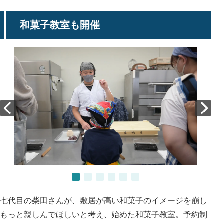
和菓子教室も開催
七代目の柴田さんが、敷居が高い和菓子のイメージを崩し
もっと親しんでほしいと考え、始めた和菓子教室。予約制