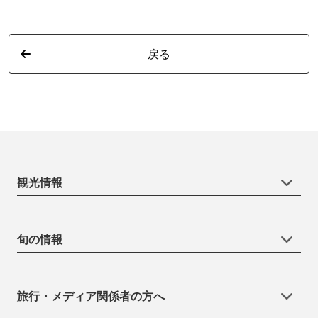
戻る
観光情報
旬の情報
旅行・メディア関係者の方へ