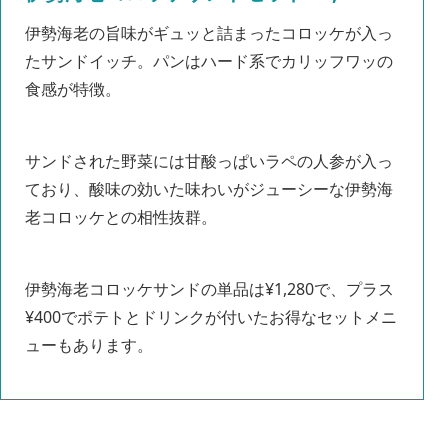
伊勢海老の旨味がギュッと詰まったコロッケが入っ
たサンドイッチ。パンはハード系でカリッフワッの
食感が特徴。
サンドされた野菜には甘酸っぱいラペの人参が入っ
ており、酸味の効いた味わいがジューシーな伊勢海
老コロッケとの相性抜群。
伊勢海老コロッケサンドの単品は¥1,280で、プラス
¥400でポテトとドリンクが付いたお得なセットメニ
ューもあります。