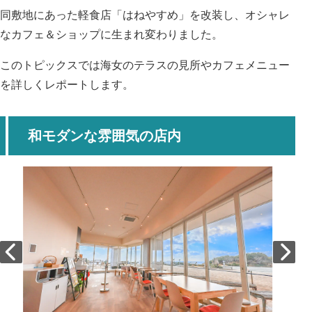
同敷地にあった軽食店「はねやすめ」を改装し、オシャレ
なカフェ＆ショップに生まれ変わりました。
このトピックスでは海女のテラスの見所やカフェメニュー
を詳しくレポートします。
和モダンな雰囲気の店内