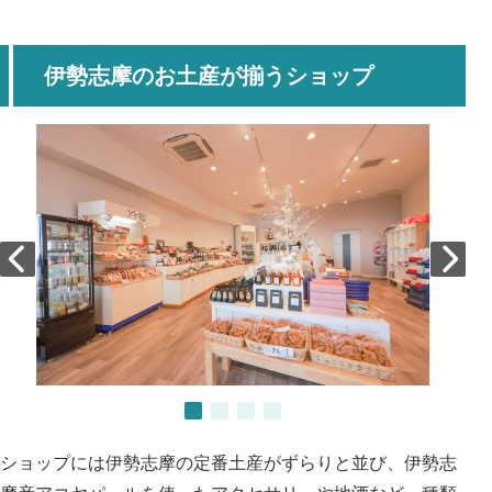
伊勢志摩のお土産が揃うショップ
ショップには伊勢志摩の定番土産がずらりと並び、伊勢志