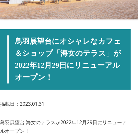
鳥羽展望台にオシャレなカフェ
＆ショップ「海女のテラス」が
2022年12月29日にリニューアル
オープン！
掲載日：2023.01.31
鳥羽展望台 海女のテラスが2022年12月29日にリニューア
ルオープン！