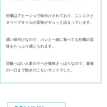
牡蠣はアヒージョで味付けされており、ニンニクと
オリーブオイルの旨味がギュッと詰まっています。
濃い味付けなので、パンと一緒に食べても牡蠣の旨
味をたっぷり感じられます。
甘酸っぱい人参のラペが後味さっぱりなので、最後
の一口まで飽きのこないサンドでした。