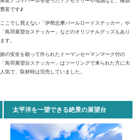
摩産アコヤパールを使ったアクセサリーや地酒など、種類
豊富です♪
ここでし買えない「伊勢志摩パールロードステッカー」や
「鳥羽展望台ステッカー」などのオリジナルグッズもあり
ます。
旅の安全を願って作られたドーマンセーマンマーク付の
「鳥羽展望台ステッカー」はツーリングで来られた方に大
人気で、取材時は完売していました。
太平洋を一望できる絶景の展望台