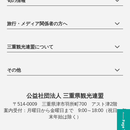
旬の情報
旅行・メディア関係者の方へ
三重観光連盟について
その他
公益社団法人 三重県観光連盟
〒514-0009 三重県津市羽所町700 アスト津2階
案内受付：月曜日から金曜日まで 9:00～18:00（祝日・年
末年始は除く）
Page Top