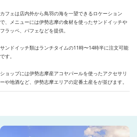
カフェは店内外から鳥羽の海を一望できるロケーション
で、メニューには伊勢志摩の食材を使ったサンドイッチや
フラッペ、パフェなどを提供。
サンドイッチ類はランチタイムの11時〜14時半に注文可能
です。
ショップには伊勢志摩産アコヤパールを使ったアクセサリ
ーや地酒など、伊勢志摩エリアの定番土産をが並びます。