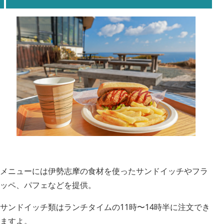
メニューには伊勢志摩の食材を使ったサンドイッチやフラ
ッペ、パフェなどを提供。
サンドイッチ類はランチタイムの11時〜14時半に注文でき
ますよ。