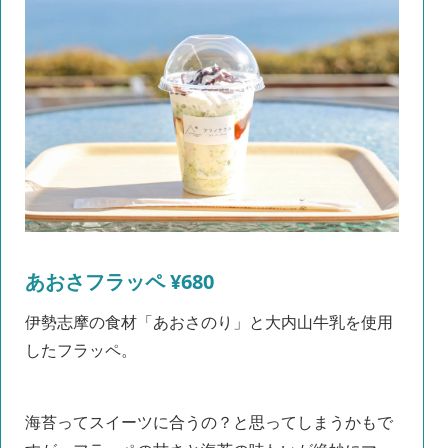
あおさフラッペ ¥680
伊勢志摩の食材「あおさのり」と大内山牛乳を使用
したフラッペ。
海苔ってスイーツに合うの？と思ってしまうかもで