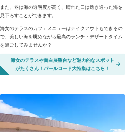
また、冬は海の透明度が高く、晴れた日は透き通った海を
見下ろすことができます。
海女のテラスのカフェメニューはテイクアウトもできるの
で、美しい海を眺めながら最高のランチ・デザートタイム
を過ごしてみませんか？
海女のテラスや面白展望台など魅力的なスポット
がたくさん！パールロード大特集はこちら！