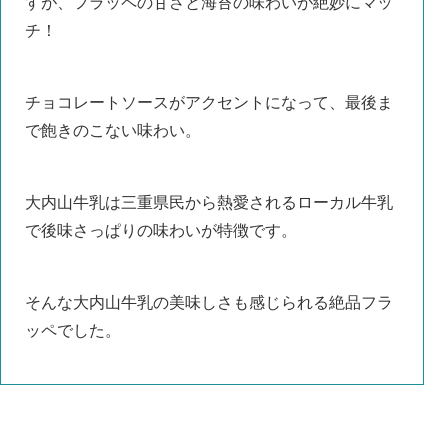
すが、フラッペの甘さと海苔の味わいが絶妙にマッ
チ！
チョコレートソースがアクセントになって、最後ま
で飽きのこない味わい。
大内山牛乳は三重県民から熱愛されるローカル牛乳
で後味さっぱりの味わいが特徴です。
そんな大内山牛乳の美味しさも感じられる絶品フラ
ッペでした。