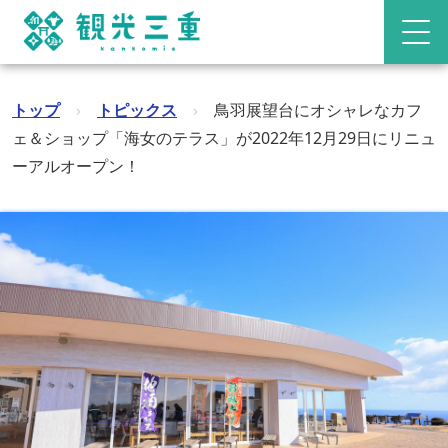
トップ
›
トピックス
›
鳥羽展望台にオシャレなカフ
ェ＆ショップ「海女のテラス」が2022年12月29日にリニュ
ーアルオープン！