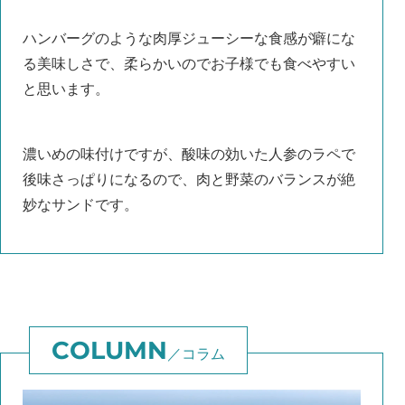
ハンバーグのような肉厚ジューシーな食感が癖にな
る美味しさで、柔らかいのでお子様でも食べやすい
と思います。
濃いめの味付けですが、酸味の効いた人参のラペで
後味さっぱりになるので、肉と野菜のバランスが絶
妙なサンドです。
コラム