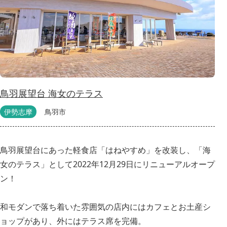
鳥羽展望台 海女のテラス
伊勢志摩
鳥羽市
鳥羽展望台にあった軽食店「はねやすめ」を改装し、「海
女のテラス」として2022年12月29日にリニューアルオープ
ン！
和モダンで落ち着いた雰囲気の店内にはカフェとお土産シ
ョップがあり、外にはテラス席を完備。