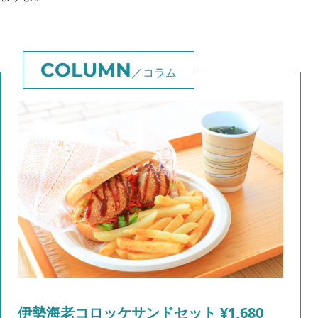
コラム
伊勢海老コロッケサンドセット ¥1,680