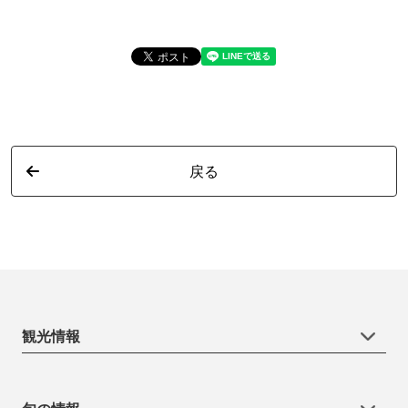
戻る
観光情報