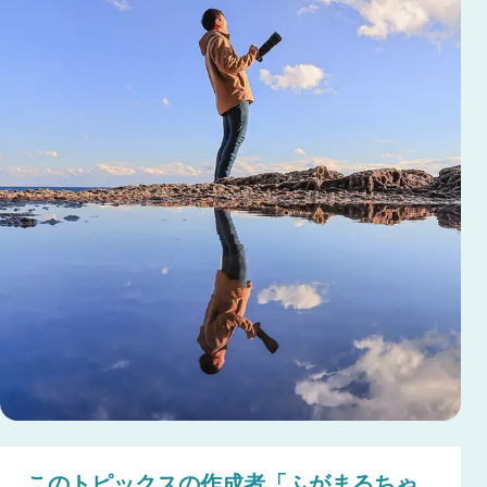
このトピックスの作成者「ふがまるちゃ