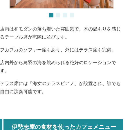
店内は和モダンの落ち着いた雰囲気で、木の温もりを感じ
るテーブル席が窓際に並びます。
フカフカのソファー席もあり、外にはテラス席も完備。
店内外から鳥羽の海を眺められる絶好のロケーションで
す。
テラス席には「海女のテラスピアノ」が設置され、誰でも
自由に演奏可能です。
伊勢志摩の食材を使ったカフェメニュー