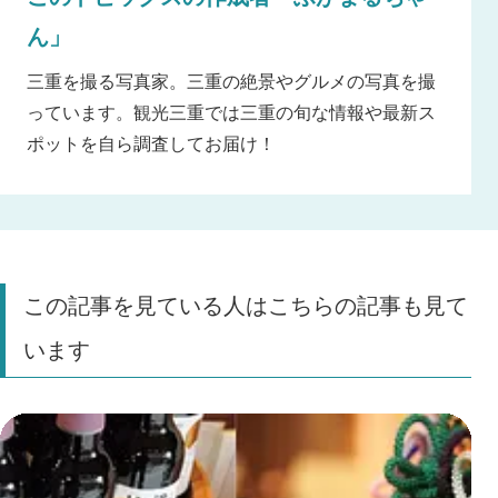
ん」
三重を撮る写真家。三重の絶景やグルメの写真を撮
っています。観光三重では三重の旬な情報や最新ス
ポットを自ら調査してお届け！
この記事を見ている人はこちらの記事も見て
います