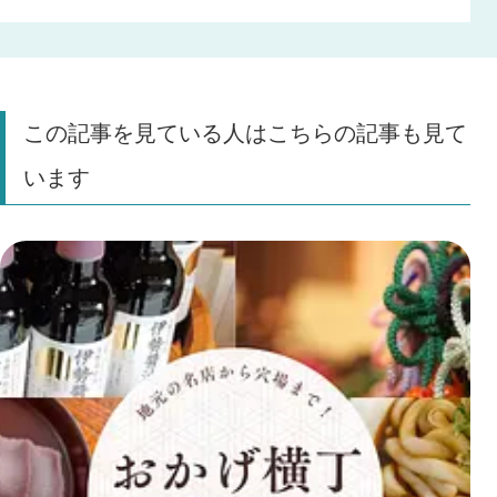
この記事を見ている人はこちらの記事も見て
います