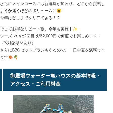
さらにメインコースにも新遊具が加わり、どこから挑戦し
ようか迷うほどのボリュームに😆
今年はどこまでクリアできる！？
そしてお得なリピート割、今年も実施中✨
シーズン中は2回目以降2,000円で何度でも楽しめます！
（※対象期間あり）
さらにBBQセットプランもあるので、一日中夏を満喫でき
ます🍖🌴
御殿場ウォーター亀ハウスの基本情報・
アクセス・ご利用料金