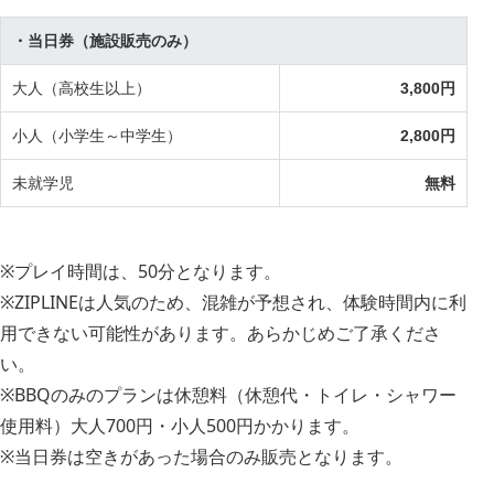
・当日券（施設販売のみ）
大人（高校生以上）
3,800円
小人（小学生～中学生）
2,800円
未就学児
無料
※プレイ時間は、50分となります。
※ZIPLINEは人気のため、混雑が予想され、体験時間内に利
用できない可能性があります。あらかじめご了承くださ
い。
※BBQのみのプランは休憩料（休憩代・トイレ・シャワー
使用料）大人700円・小人500円かかります。
※当日券は空きがあった場合のみ販売となります。