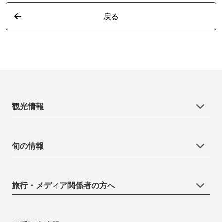
戻る
観光情報
旬の情報
旅行・メディア関係者の方へ