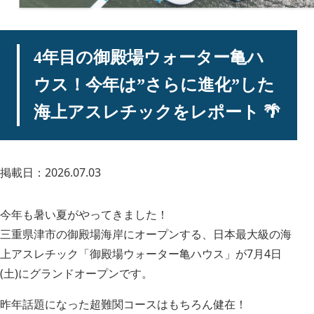
4年目の御殿場ウォーター亀ハ
ウス！今年は”さらに進化”した
海上アスレチックをレポート 🌴
掲載日：2026.07.03
今年も暑い夏がやってきました！
三重県津市の御殿場海岸にオープンする、日本最大級の海
上アスレチック「御殿場ウォーター亀ハウス」が7月4日
(土)にグランドオープンです。
昨年話題になった超難関コースはもちろん健在！