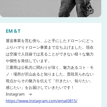
EM＆T
運送事業を営む傍ら、ふと手にしたドローンにどっ
ぷりハマりドローン事業まで立ち上げました。現在
は空撮で人目線では見ることができない様々な魅力
や個性を発信しています。
三重県は公私共に関わりが深く、魅力あるコト・モ
ノ・場所が沢山あると知りました。普段見られない
視点からその魅力を伝えて「行きたい、知りたい、
感じたい」をお届けしていきたいです！
Instagram →
https://www.instagram.com/emat0815/