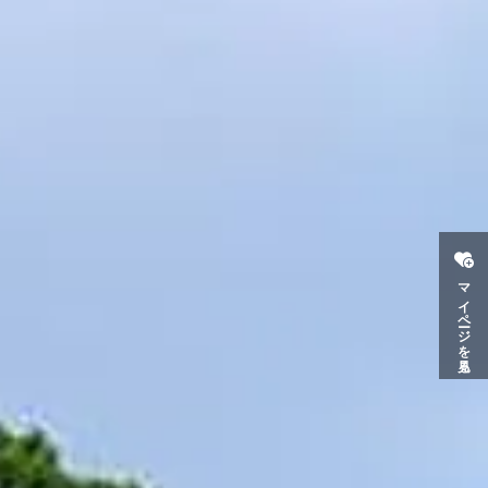
マイページを見る