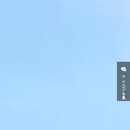
マイページを見る