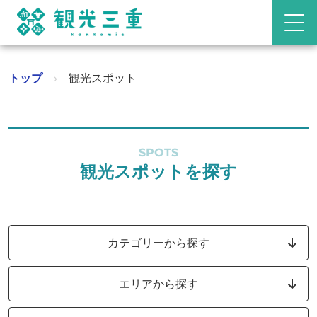
トップ
›
観光スポット
SPOTS
観光スポットを探す
カテゴリーから探す
エリアから探す