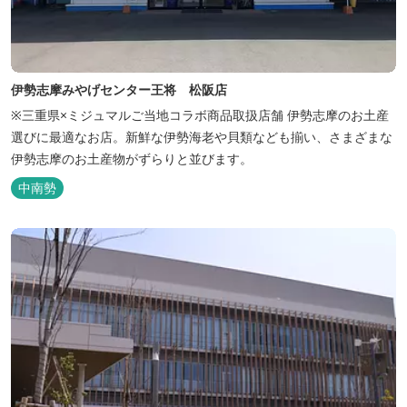
伊勢志摩みやげセンター王将 松阪店
※三重県×ミジュマルご当地コラボ商品取扱店舗 伊勢志摩のお土産
選びに最適なお店。新鮮な伊勢海老や貝類なども揃い、さまざまな
伊勢志摩のお土産物がずらりと並びます。
中南勢