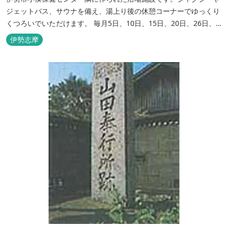
ジェットバス、サウナを備え、湯上り後の休憩コーナーでゆっくり
くつろいでいただけます。 毎月5日、10日、15日、20日、26日、
30日（休業日の場合は翌日）には、「かわり湯」を実施していま
伊勢志摩
す。