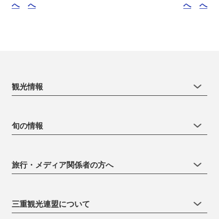
へ
へ
へ
へ
観光情報
旬の情報
旅行・メディア関係者の方へ
三重観光連盟について