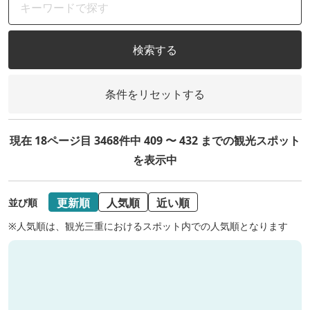
検索する
条件をリセットする
現在 18ページ目 3468件中 409 〜 432 までの観光スポット
を表示中
更新順
人気順
近い順
並び順
※人気順は、観光三重におけるスポット内での人気順となります