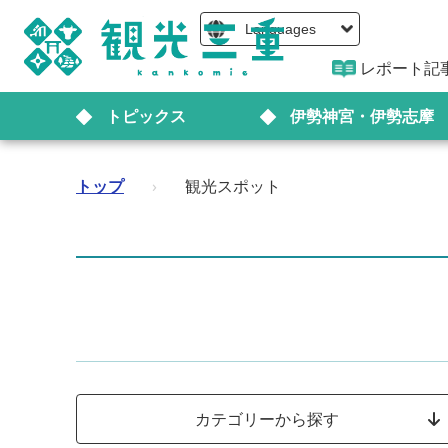
Languages
レポート記
トピックス
伊勢神宮・伊勢志摩
トップ
›
観光スポット
カテゴリーから探す