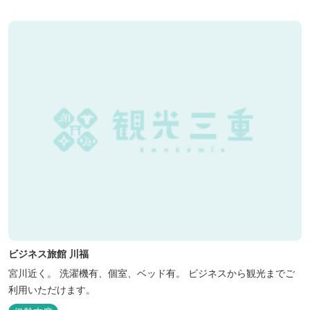
ビジネス旅館 川福
宮川近く。 洗濯機有、個室、ベッド有。 ビジネスから観光までご
利用いただけます。