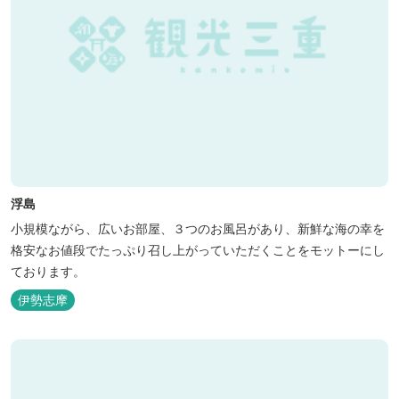
浮島
小規模ながら、広いお部屋、３つのお風呂があり、新鮮な海の幸を
格安なお値段でたっぷり召し上がっていただくことをモットーにし
ております。
伊勢志摩