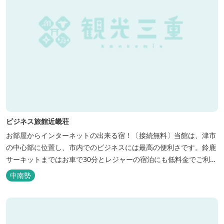
ビジネス旅館近畿荘
お部屋からインターネットの出来る宿！〔接続無料〕当館は、津市
の中心部に位置し、市内でのビジネスには最高の便利さです。鈴鹿
サーキットまではお車で30分とレジャーの宿泊にも低料金でご利用
いただけます。
中南勢