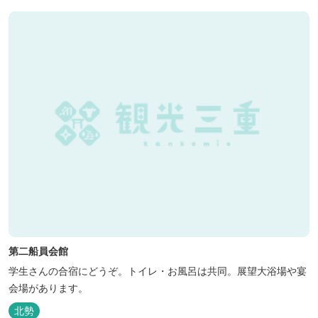
第二船員会館
学生さんの合宿にどうぞ。トイレ・お風呂は共同。展望大浴場や宴
会場があります。
北勢