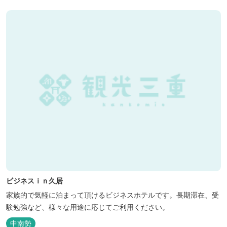
ビジネスｉｎ久居
家族的で気軽に泊まって頂けるビジネスホテルです。長期滞在、受
験勉強など、様々な用途に応じてご利用ください。
中南勢