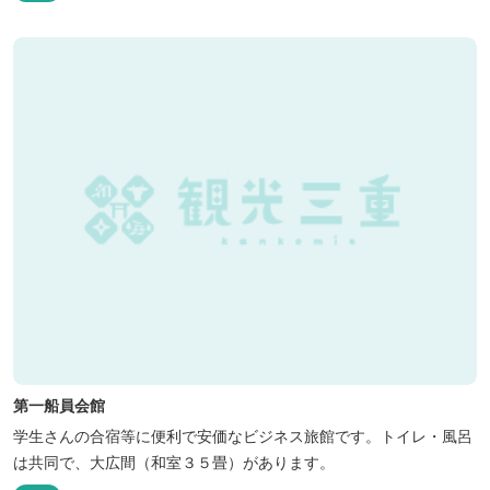
第一船員会館
学生さんの合宿等に便利で安価なビジネス旅館です。トイレ・風呂
は共同で、大広間（和室３５畳）があります。