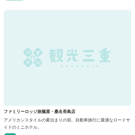
ファミリーロッジ旅籠屋・桑名長島店
アメリカンスタイルの素泊まりの宿。自動車旅行に最適なロードサ
イドのミニホテル。