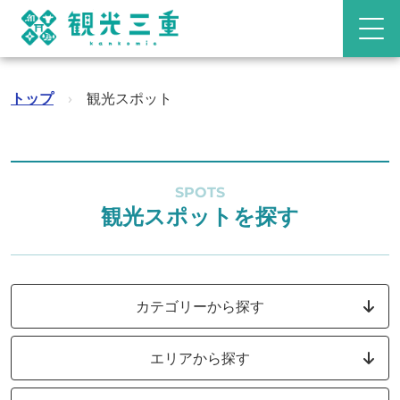
トップ
›
観光スポット
SPOTS
観光スポットを探す
カテゴリーから探す
エリアから探す