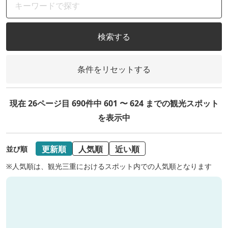
検索する
条件をリセットする
現在 26ページ目 690件中 601 〜 624 までの観光スポット
を表示中
更新順
人気順
近い順
並び順
※人気順は、観光三重におけるスポット内での人気順となります