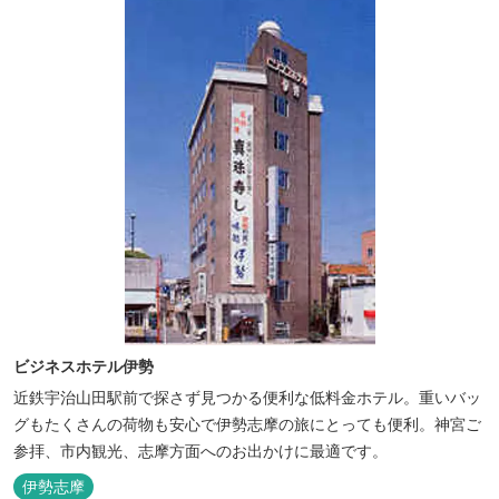
ビジネスホテル伊勢
近鉄宇治山田駅前で探さず見つかる便利な低料金ホテル。重いバッ
グもたくさんの荷物も安心で伊勢志摩の旅にとっても便利。神宮ご
参拝、市内観光、志摩方面へのお出かけに最適です。
伊勢志摩