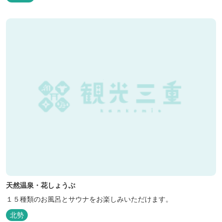
天然温泉・花しょうぶ
１５種類のお風呂とサウナをお楽しみいただけます。
北勢