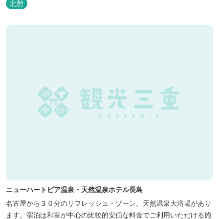
北勢
ニューハートピア温泉・天然温泉ホテル長島
名古屋から３０分のリフレッシュ・ゾーン。天然温泉大浴場があり
ます。宿泊は和室が中心の比較的安価な料金でご利用いただける施