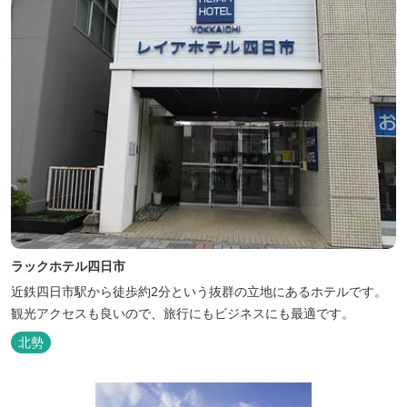
ラックホテル四日市
近鉄四日市駅から徒歩約2分という抜群の立地にあるホテルです。
観光アクセスも良いので、旅行にもビジネスにも最適です。
北勢