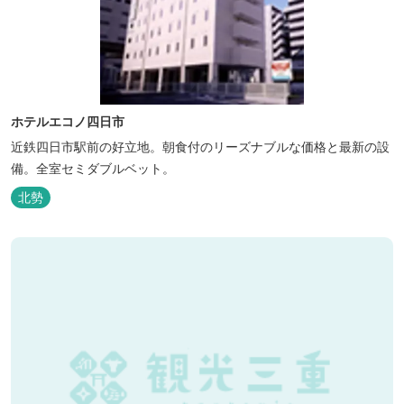
ホテルエコノ四日市
近鉄四日市駅前の好立地。朝食付のリーズナブルな価格と最新の設
備。全室セミダブルベット。
北勢