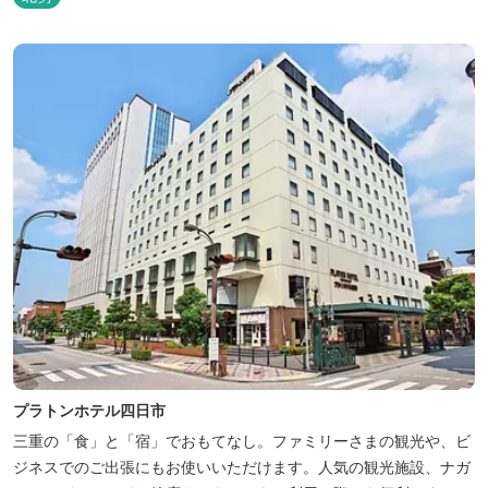
プラトンホテル四日市
三重の「食」と「宿」でおもてなし。ファミリーさまの観光や、ビ
ジネスでのご出張にもお使いいただけます。人気の観光施設、ナガ