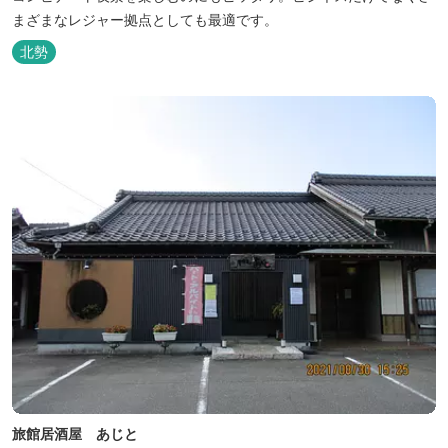
まざまなレジャー拠点としても最適です。
北勢
旅館居酒屋 あじと