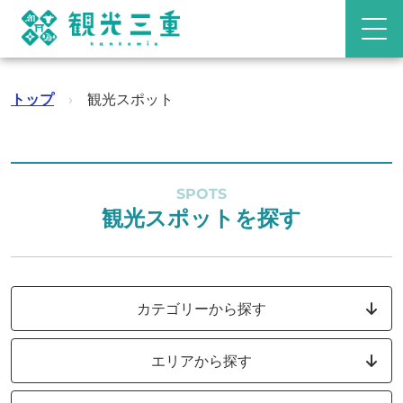
トップ
›
観光スポット
SPOTS
観光スポットを探す
カテゴリーから探す
エリアから探す