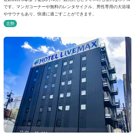
です。マンガコーナーや無料のレンタサイクル、男性専用の大浴場
やサウナもあり、快適に過ごすことができます。
北勢