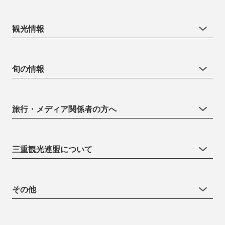
観光情報
旬の情報
旅行・メディア関係者の方へ
三重観光連盟について
その他