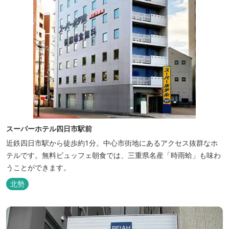
スーパーホテル四日市駅前
近鉄四日市駅から徒歩約1分。中心市街地にあるアクセス抜群なホ
テルです。無料ビュッフェ朝食では、三重県名産「時雨蛤」も味わ
うことができます。
北勢