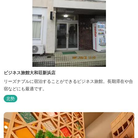
ビジネス旅館大和荘新浜店
リーズナブルに宿泊することができるビジネス旅館。長期滞在や合
宿などにも最適です。
北勢