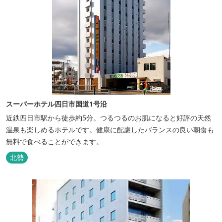
スーパーホテル四日市国道1号沿
近鉄四日市駅から徒歩約5分。つるつるのお肌になると好評の天然
温泉も楽しめるホテルです。健康に配慮したバランスの良い朝食も
無料で食べることができます。
北勢