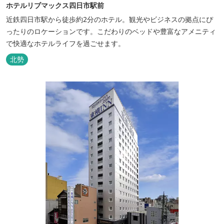
ホテルリブマックス四日市駅前
近鉄四日市駅から徒歩約2分のホテル。観光やビジネスの拠点にぴ
ったりのロケーションです。こだわりのベッドや豊富なアメニティ
で快適なホテルライフを過ごせます。
北勢