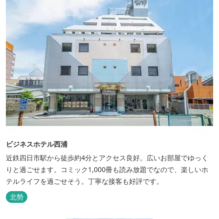
ビジネスホテル西浦
近鉄四日市駅から徒歩約4分とアクセス良好。広いお部屋でゆっく
りと過ごせます。コミック1,000冊も読み放題でなので、楽しいホ
テルライフを過ごせそう。丁寧な接客も好評です。
北勢