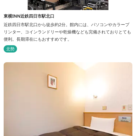
東横INN近鉄四日市駅北口
近鉄四日市駅北口から徒歩約2分。館内には、パソコンやカラープ
リンター、コインランドリーや乾燥機なども完備されておりとても
便利。長期滞在にもおすすめです。
北勢