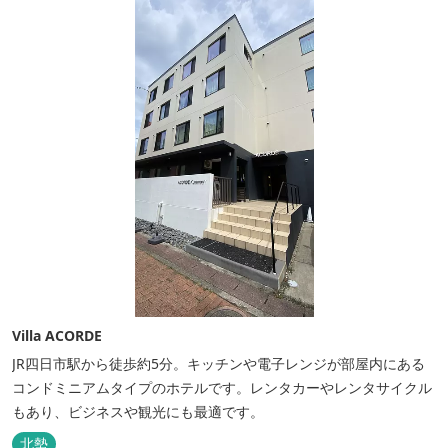
Villa ACORDE
JR四日市駅から徒歩約5分。キッチンや電子レンジが部屋内にある
コンドミニアムタイプのホテルです。レンタカーやレンタサイクル
もあり、ビジネスや観光にも最適です。
北勢