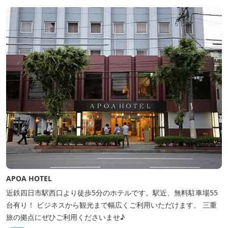
APOA HOTEL
近鉄四日市駅西口より徒歩5分のホテルです。駅近、無料駐車場55
台有り！ ビジネスから観光まで幅広くご利用いただけます。 三重
旅の拠点にぜひご利用くださいませ♪