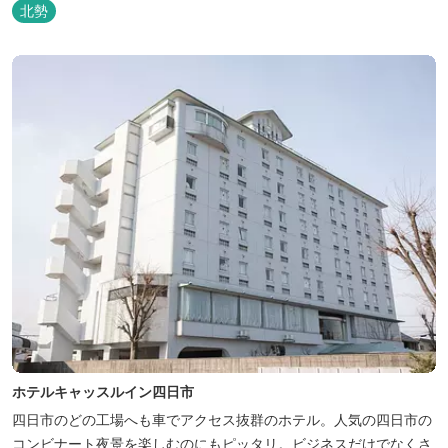
北勢
ホテルキャッスルイン四日市
四日市のどの工場へも車でアクセス抜群のホテル。人気の四日市の
コンビナート夜景を楽しむのにもピッタリ。ビジネスだけでなくさ