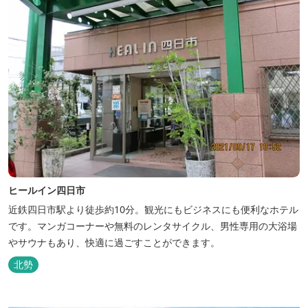
ヒールイン四日市
近鉄四日市駅より徒歩約10分。観光にもビジネスにも便利なホテル
です。マンガコーナーや無料のレンタサイクル、男性専用の大浴場
やサウナもあり、快適に過ごすことができます。
北勢