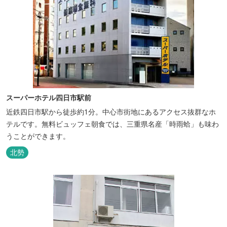
スーパーホテル四日市駅前
近鉄四日市駅から徒歩約1分。中心市街地にあるアクセス抜群なホ
テルです。無料ビュッフェ朝食では、三重県名産「時雨蛤」も味わ
うことができます。
北勢