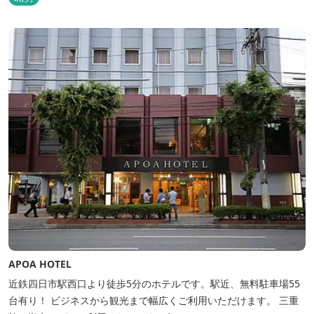
APOA HOTEL
近鉄四日市駅西口より徒歩5分のホテルです。駅近、無料駐車場55
台有り！ ビジネスから観光まで幅広くご利用いただけます。 三重