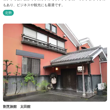
もあり、ビジネスや観光にも最適です。
北勢
割烹旅館 太田館