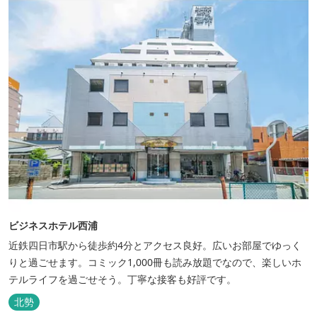
ビジネスホテル西浦
近鉄四日市駅から徒歩約4分とアクセス良好。広いお部屋でゆっく
りと過ごせます。コミック1,000冊も読み放題でなので、楽しいホ
テルライフを過ごせそう。丁寧な接客も好評です。
北勢