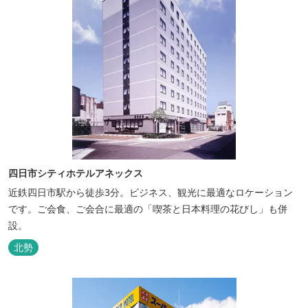
四日市シティホテルアネックス
近鉄四日市駅から徒歩3分。ビジネス、観光に最適なロケーション
です。ご会食、ご会合に最適の「喫茶と日本料理の花びし」も併
設。
北勢