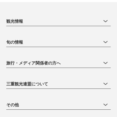
観光情報
旬の情報
旅行・メディア関係者の方へ
三重観光連盟について
その他