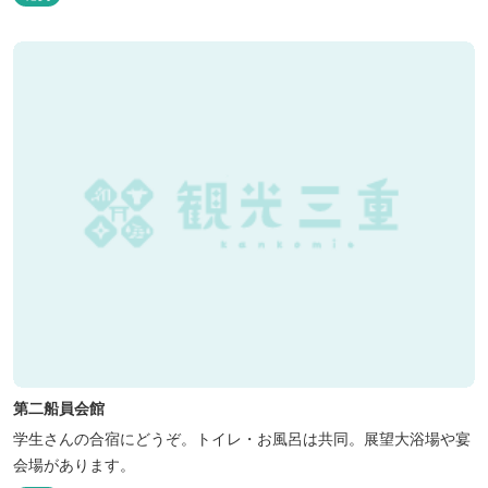
第二船員会館
学生さんの合宿にどうぞ。トイレ・お風呂は共同。展望大浴場や宴
会場があります。