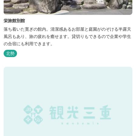
栄旅館別館
落ち着いた寛ぎの館内。清潔感あるお部屋と庭園がのぞける半露天
風呂もあり、旅の疲れを癒せます。貸切りもできるので企業や学生
の合宿にも利用できます。
北勢