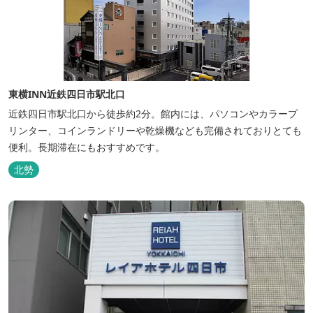
東横INN近鉄四日市駅北口
近鉄四日市駅北口から徒歩約2分。館内には、パソコンやカラープ
リンター、コインランドリーや乾燥機なども完備されておりとても
便利。長期滞在にもおすすめです。
北勢