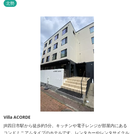
北勢
Villa ACORDE
JR四日市駅から徒歩約5分。キッチンや電子レンジが部屋内にある
コンドミニアムタイプのホテルです。レンタカーやレンタサイクル