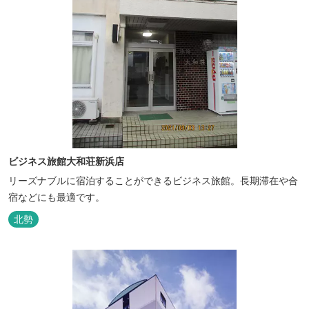
ビジネス旅館大和荘新浜店
リーズナブルに宿泊することができるビジネス旅館。長期滞在や合
宿などにも最適です。
北勢