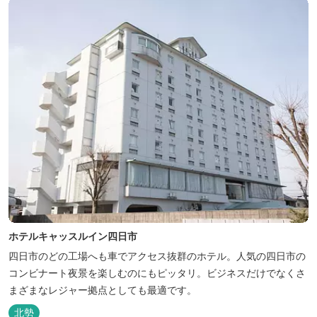
ホテルキャッスルイン四日市
四日市のどの工場へも車でアクセス抜群のホテル。人気の四日市の
コンビナート夜景を楽しむのにもピッタリ。ビジネスだけでなくさ
まざまなレジャー拠点としても最適です。
北勢