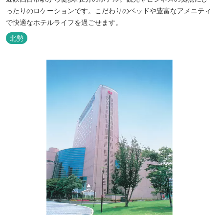
ったりのロケーションです。こだわりのベッドや豊富なアメニティ
で快適なホテルライフを過ごせます。
北勢