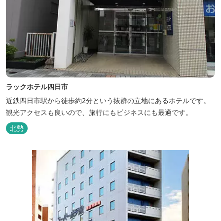
ラックホテル四日市
近鉄四日市駅から徒歩約2分という抜群の立地にあるホテルです。
観光アクセスも良いので、旅行にもビジネスにも最適です。
北勢