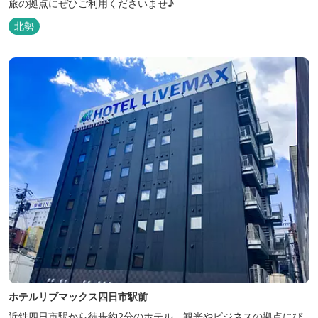
旅の拠点にぜひご利用くださいませ♪
北勢
ホテルリブマックス四日市駅前
近鉄四日市駅から徒歩約2分のホテル。観光やビジネスの拠点にぴ