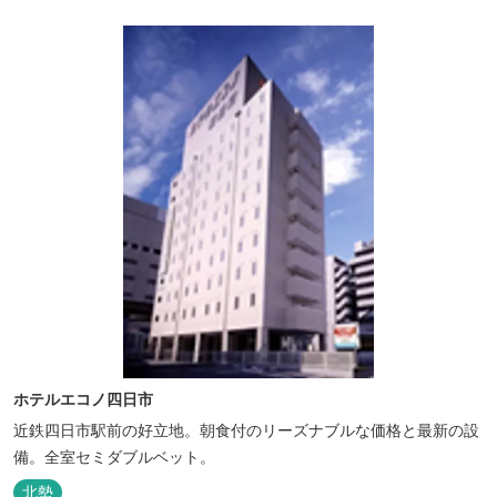
ホテルエコノ四日市
近鉄四日市駅前の好立地。朝食付のリーズナブルな価格と最新の設
備。全室セミダブルベット。
北勢