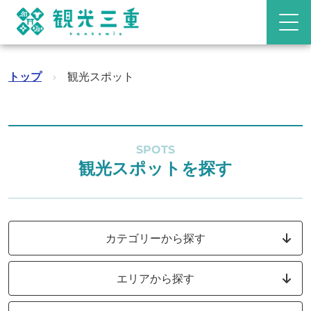
トップ
›
観光スポット
SPOTS
観光スポットを探す
カテゴリーから探す
エリアから探す