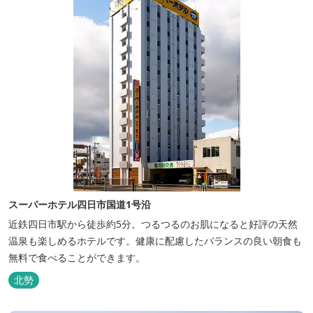
スーパーホテル四日市国道1号沿
近鉄四日市駅から徒歩約5分。つるつるのお肌になると好評の天然
温泉も楽しめるホテルです。健康に配慮したバランスの良い朝食も
無料で食べることができます。
北勢