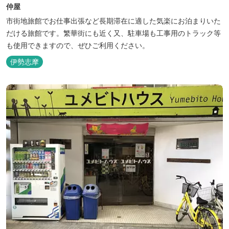
仲屋
市街地旅館でお仕事出張など長期滞在に適した気楽にお泊まりいた
だける旅館です。繁華街にも近く又、駐車場も工事用のトラック等
も使用できますので、ぜひご利用ください。
伊勢志摩