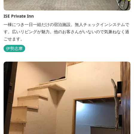
ISE Private Inn
一棟につき一日一組だけの宿泊施設。無人チェックインシステムで
す。広いリビングが魅力。他のお客さんがいないので気兼ねなく過
ごせます。
伊勢志摩