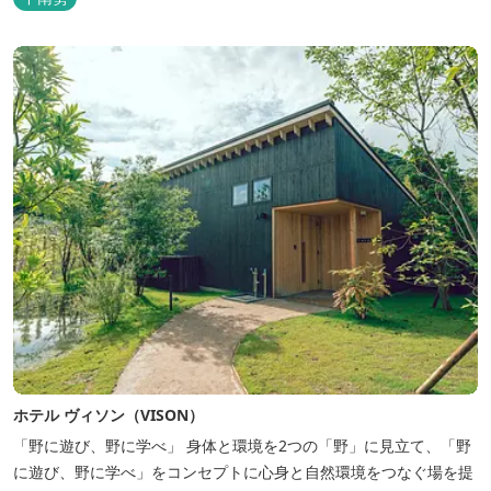
ホテル ヴィソン（VISON）
「野に遊び、野に学べ」 身体と環境を2つの「野」に見立て、「野
に遊び、野に学べ」をコンセプトに心身と自然環境をつなぐ場を提