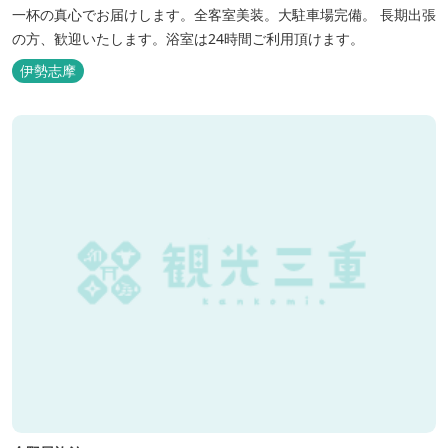
一杯の真心でお届けします。全客室美装。大駐車場完備。 長期出張
の方、歓迎いたします。浴室は24時間ご利用頂けます。
伊勢志摩