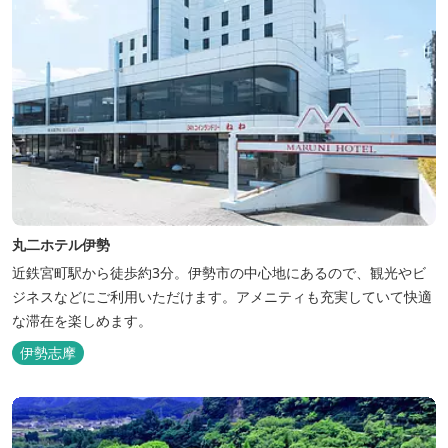
丸二ホテル伊勢
近鉄宮町駅から徒歩約3分。伊勢市の中心地にあるので、観光やビ
ジネスなどにご利用いただけます。アメニティも充実していて快適
な滞在を楽しめます。
伊勢志摩