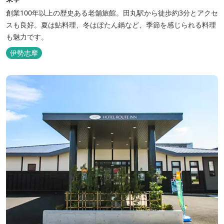
創業100年以上の歴史ある老舗旅館。田丸駅から徒歩約3分とアクセ
スも良好。夏は鮎料理、冬はぼたん鍋など、季節を感じられる料理
も魅力です。
伊勢志摩