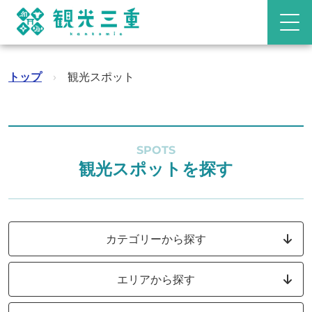
トップ
›
観光スポット
SPOTS
観光スポットを探す
カテゴリーから探す
エリアから探す