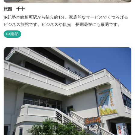
旅館 千十
JR紀勢本線相可駅から徒歩約1分。家庭的なサービスでくつろげる
ビジネス旅館です。ビジネスや観光、長期滞在にも最適です。
中南勢