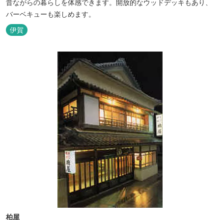
昔ながらの暮らしを体感できます。開放的なウッドデッキもあり、
バーベキューも楽しめます。
伊賀
柏屋