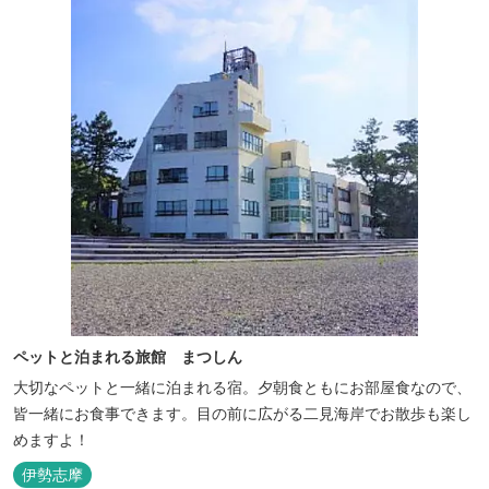
ペットと泊まれる旅館 まつしん
大切なペットと一緒に泊まれる宿。夕朝食ともにお部屋食なので、
皆一緒にお食事できます。目の前に広がる二見海岸でお散歩も楽し
めますよ！
伊勢志摩