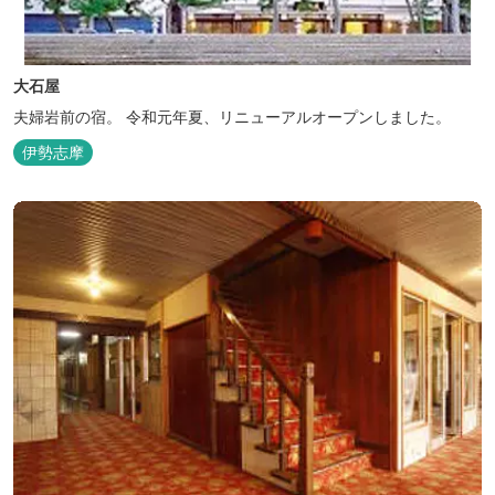
大石屋
夫婦岩前の宿。 令和元年夏、リニューアルオープンしました。
伊勢志摩