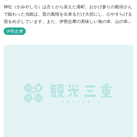
神社（かみやしろ）は古くから栄えた港町。おかげ参りの船頭さん
で賑わった当館は、昔の風情を出来るだけ大切にし、心やすらげる
宿をめざしています。また、伊勢志摩の美味しい海の幸、山の幸を
低価格でお楽しみください。
伊勢志摩