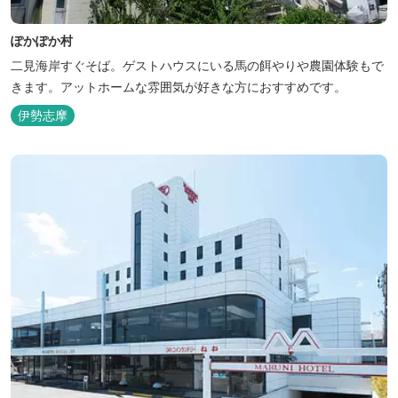
ぽかぽか村
二見海岸すぐそば。ゲストハウスにいる馬の餌やりや農園体験もで
きます。アットホームな雰囲気が好きな方におすすめです。
伊勢志摩