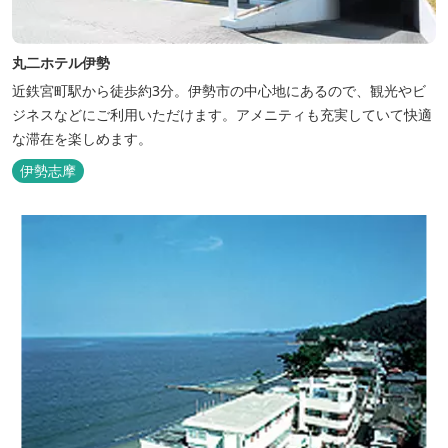
丸二ホテル伊勢
近鉄宮町駅から徒歩約3分。伊勢市の中心地にあるので、観光やビ
ジネスなどにご利用いただけます。アメニティも充実していて快適
な滞在を楽しめます。
伊勢志摩