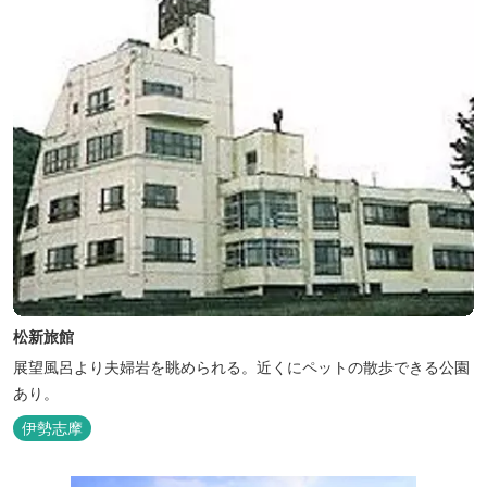
松新旅館
展望風呂より夫婦岩を眺められる。近くにペットの散歩できる公園
あり。
伊勢志摩