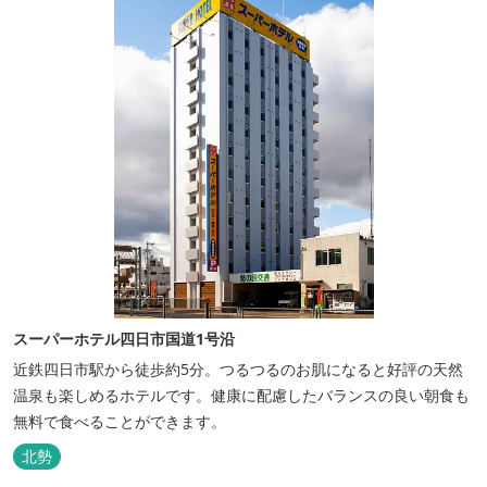
スーパーホテル四日市国道1号沿
近鉄四日市駅から徒歩約5分。つるつるのお肌になると好評の天然
温泉も楽しめるホテルです。健康に配慮したバランスの良い朝食も
無料で食べることができます。
北勢