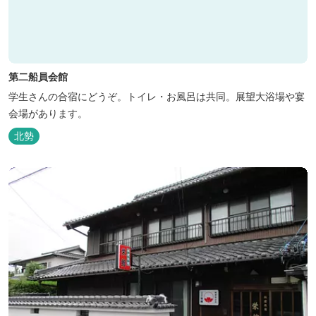
第二船員会館
学生さんの合宿にどうぞ。トイレ・お風呂は共同。展望大浴場や宴
会場があります。
北勢