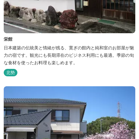
栄館
日本建築の伝統美と情緒が残る、寛ぎの館内と純和室のお部屋が魅
力の宿です。観光にも長期滞在のビジネス利用にも最適。季節の旬
な食材を使ったお料理も楽しめます。
北勢