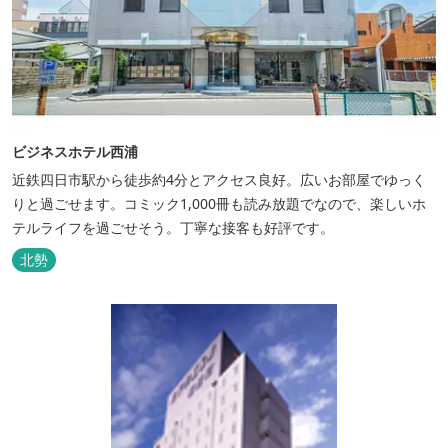
ビジネスホテル西浦
近鉄四日市駅から徒歩約4分とアクセス良好。広いお部屋でゆっく
りと過ごせます。コミック1,000冊も読み放題でなので、楽しいホ
テルライフを過ごせそう。丁寧な接客も好評です。
北勢