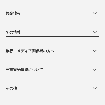
観光情報
旬の情報
旅行・メディア関係者の方へ
三重観光連盟について
その他