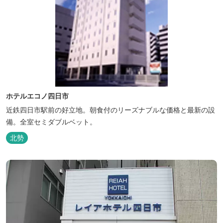
ホテルエコノ四日市
近鉄四日市駅前の好立地。朝食付のリーズナブルな価格と最新の設
備。全室セミダブルベット。
北勢