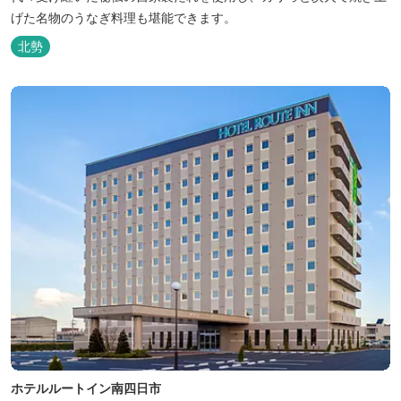
げた名物のうなぎ料理も堪能できます。
北勢
ホテルルートイン南四日市