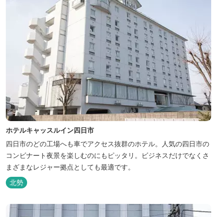
ホテルキャッスルイン四日市
四日市のどの工場へも車でアクセス抜群のホテル。人気の四日市の
コンビナート夜景を楽しむのにもピッタリ。ビジネスだけでなくさ
まざまなレジャー拠点としても最適です。
北勢