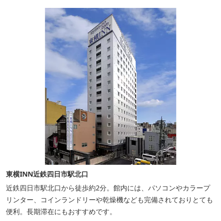
東横INN近鉄四日市駅北口
近鉄四日市駅北口から徒歩約2分。館内には、パソコンやカラープ
リンター、コインランドリーや乾燥機なども完備されておりとても
便利。長期滞在にもおすすめです。