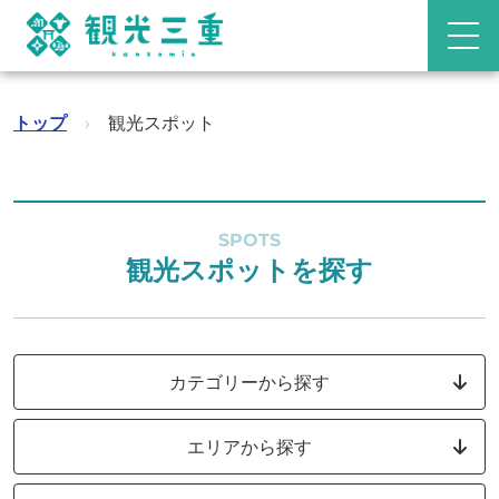
トップ
›
観光スポット
SPOTS
観光スポットを探す
カテゴリーから探す
エリアから探す