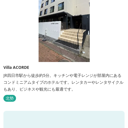
Villa ACORDE
JR四日市駅から徒歩約5分。キッチンや電子レンジが部屋内にある
コンドミニアムタイプのホテルです。レンタカーやレンタサイクル
もあり、ビジネスや観光にも最適です。
北勢