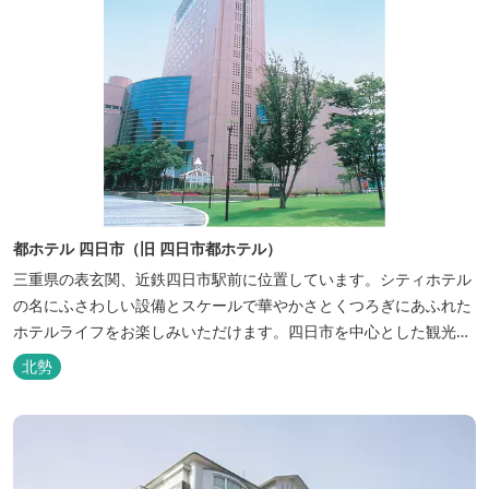
都ホテル 四日市（旧 四日市都ホテル）
三重県の表玄関、近鉄四日市駅前に位置しています。シティホテル
の名にふさわしい設備とスケールで華やかさとくつろぎにあふれた
ホテルライフをお楽しみいただけます。四日市を中心とした観光、
ビジネス、会議やゴルフ場などへの基点として便利にご利用いただ
北勢
けます。