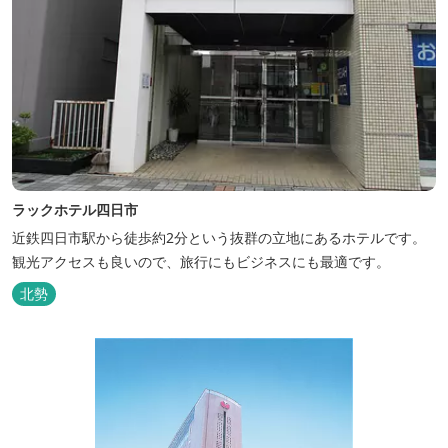
ラックホテル四日市
近鉄四日市駅から徒歩約2分という抜群の立地にあるホテルです。
観光アクセスも良いので、旅行にもビジネスにも最適です。
北勢