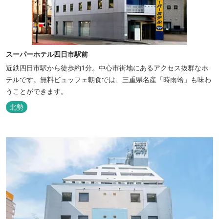
スーパーホテル四日市駅前
近鉄四日市駅から徒歩約1分。中心市街地にあるアクセス抜群なホ
テルです。無料ビュッフェ朝食では、三重県名産「時雨蛤」も味わ
うことができます。
北勢