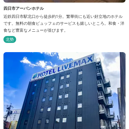
四日市アーバンホテル
近鉄四日市駅北口から徒歩約1分。繁華街にも近い好立地のホテル
です。無料の朝食ビュッフェのサービスも嬉しいところ。和食・洋
食など豊富なメニューが並びます。
北勢