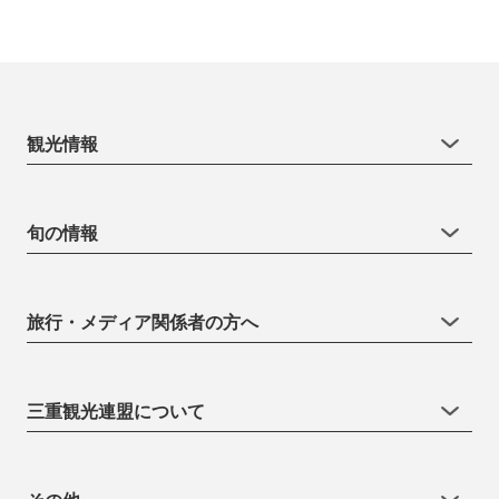
観光情報
旬の情報
旅行・メディア関係者の方へ
三重観光連盟について