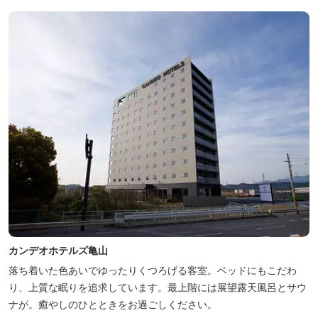
カンデオホテルズ亀山
落ち着いた色あいでゆったりくつろげる客室。ベッドにもこだわ
り、上質な眠りを追求しています。最上階には展望露天風呂とサウ
ナが。癒やしのひとときをお過ごしください。