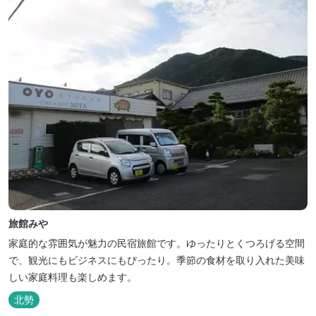
旅館みや
家庭的な雰囲気が魅力の民宿旅館です。ゆったりとくつろげる空間
で、観光にもビジネスにもぴったり。季節の食材を取り入れた美味
しい家庭料理も楽しめます。
北勢