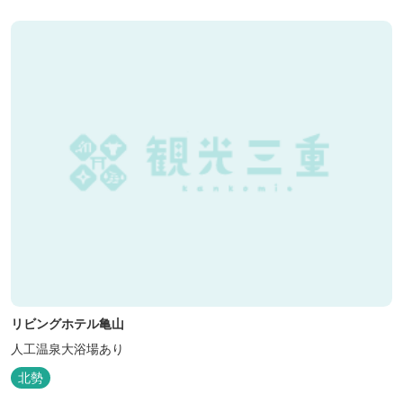
はコテージがおススメ。 大小合わせて6棟のコテージがあります。
キャン...
リビングホテル亀山
人工温泉大浴場あり
北勢