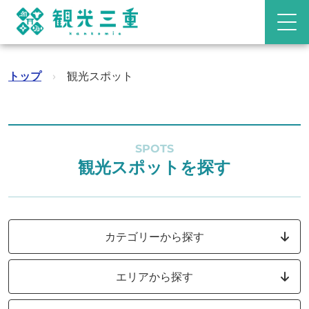
トップ
›
観光スポット
SPOTS
観光スポットを探す
カテゴリーから探す
エリアから探す