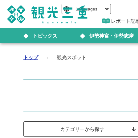
Languages
レポート記
トピックス
伊勢神宮・伊勢志摩
トップ
›
観光スポット
カテゴリーから探す