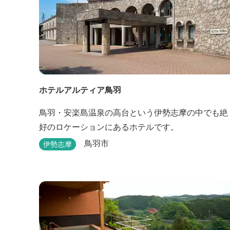
ホテルアルティア鳥羽
鳥羽・安楽島温泉の高台という伊勢志摩の中でも絶
好のロケーションにあるホテルです。
鳥羽市
伊勢志摩