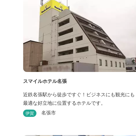
スマイルホテル名張
近鉄名張駅から徒歩ですぐ！ビジネスにも観光にも
最適な好立地に位置するホテルです。
名張市
伊賀