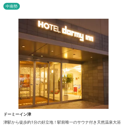
中南勢
ドーミーイン津
津駅から徒歩約1分の好立地！駅前唯一のサウナ付き天然温泉大浴