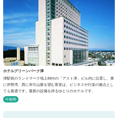
ホテルグリーンパーク津
津駅前のランドマーク地上88mの「アスト津」ビル内に位置し、東
に伊勢湾、西に布引山脈を望む客室は、ビジネスや行楽の拠点とし
ても最適です。最新の設備を誇るゆとりのホテルです。
中南勢