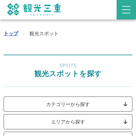
トップ
›
観光スポット
SPOTS
観光スポットを探す
カテゴリーから探す
エリアから探す