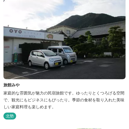
旅館みや
家庭的な雰囲気が魅力の民宿旅館です。ゆったりとくつろげる空間
で、観光にもビジネスにもぴったり。季節の食材を取り入れた美味
しい家庭料理も楽しめます。
北勢