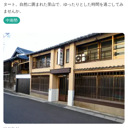
タート。自然に囲まれた里山で、ゆったりとした時間を過ごしてみ
ませんか。
中南勢