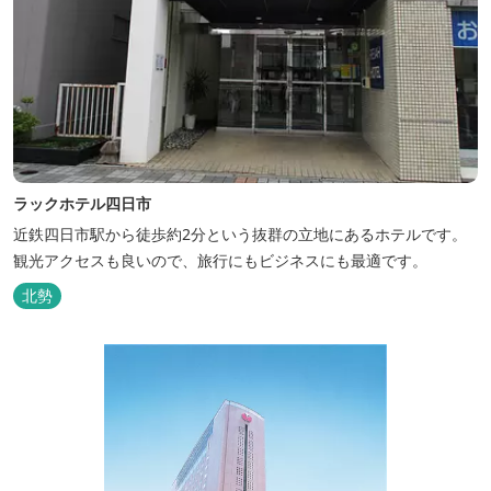
ラックホテル四日市
近鉄四日市駅から徒歩約2分という抜群の立地にあるホテルです。
観光アクセスも良いので、旅行にもビジネスにも最適です。
北勢