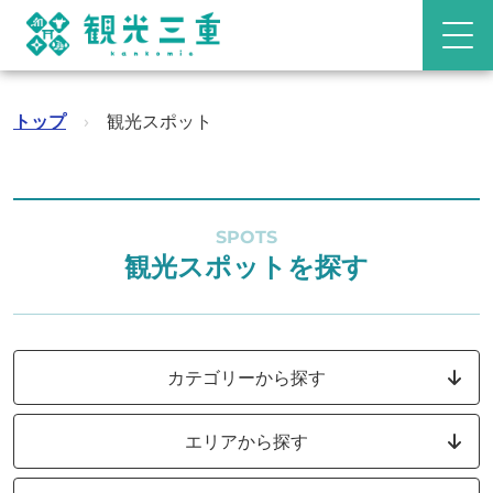
トップ
›
観光スポット
SPOTS
観光スポットを探す
カテゴリーから探す
エリアから探す