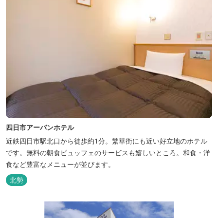
四日市アーバンホテル
近鉄四日市駅北口から徒歩約1分。繁華街にも近い好立地のホテル
です。無料の朝食ビュッフェのサービスも嬉しいところ。和食・洋
食など豊富なメニューが並びます。
北勢