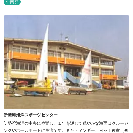
中南勢
伊勢湾海洋スポーツセンター
伊勢湾海洋の中央に位置し、１年を通じて穏やかな海面はクルージ
ングやホームポートに最適です。またディンギー、ヨット教室（初