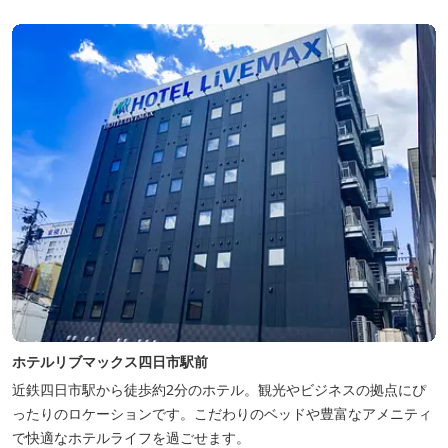
ホテルリブマックス四日市駅前
近鉄四日市駅から徒歩約2分のホテル。観光やビジネスの拠点にぴ
ったりのロケーションです。こだわりのベッドや豊富なアメニティ
で快適なホテルライフを過ごせます。