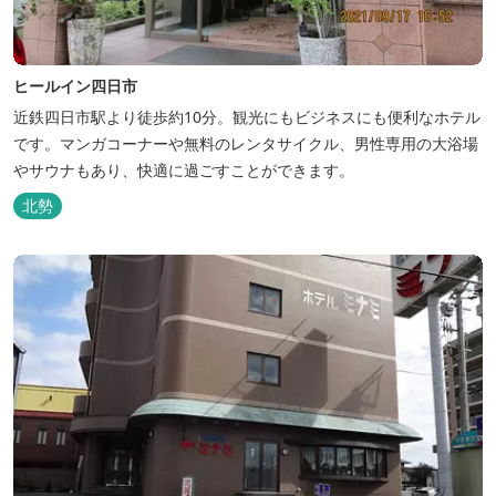
ヒールイン四日市
近鉄四日市駅より徒歩約10分。観光にもビジネスにも便利なホテル
です。マンガコーナーや無料のレンタサイクル、男性専用の大浴場
やサウナもあり、快適に過ごすことができます。
北勢