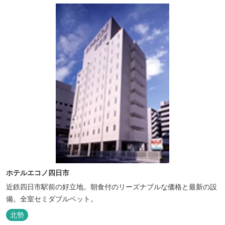
ホテルエコノ四日市
近鉄四日市駅前の好立地。朝食付のリーズナブルな価格と最新の設
備。全室セミダブルベット。
北勢