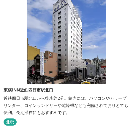
東横INN近鉄四日市駅北口
近鉄四日市駅北口から徒歩約2分。館内には、パソコンやカラープ
リンター、コインランドリーや乾燥機なども完備されておりとても
便利。長期滞在にもおすすめです。
北勢