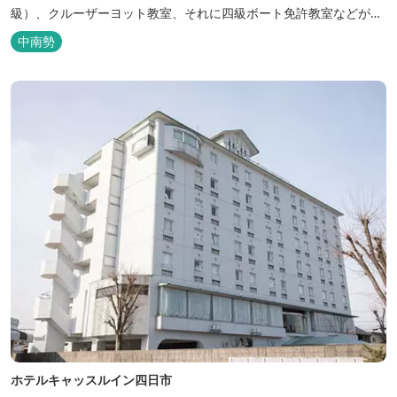
級）、クルーザーヨット教室、それに四級ボート免許教室などが開
催されています。レンタルヨットもあります。
中南勢
ホテルキャッスルイン四日市