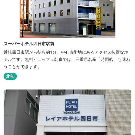
スーパーホテル四日市駅前
近鉄四日市駅から徒歩約1分。中心市街地にあるアクセス抜群なホ
テルです。無料ビュッフェ朝食では、三重県名産「時雨蛤」も味わ
うことができます。
北勢