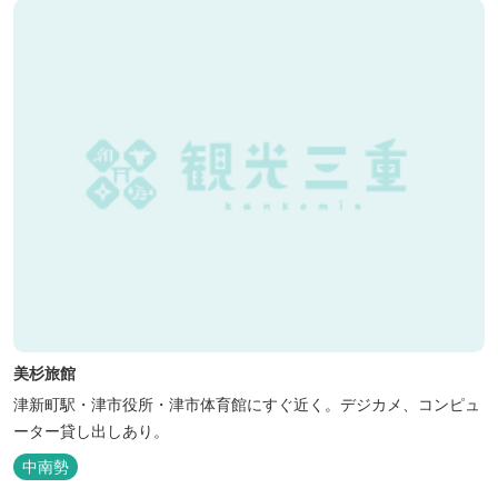
美杉旅館
津新町駅・津市役所・津市体育館にすぐ近く。デジカメ、コンピュ
ーター貸し出しあり。
中南勢