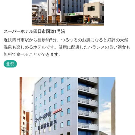
スーパーホテル四日市国道1号沿
近鉄四日市駅から徒歩約5分。つるつるのお肌になると好評の天然
温泉も楽しめるホテルです。健康に配慮したバランスの良い朝食も
無料で食べることができます。
北勢