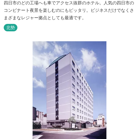
四日市のどの工場へも車でアクセス抜群のホテル。人気の四日市の
コンビナート夜景を楽しむのにもピッタリ。ビジネスだけでなくさ
まざまなレジャー拠点としても最適です。
北勢