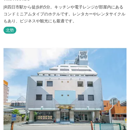
JR四日市駅から徒歩約5分。キッチンや電子レンジが部屋内にある
コンドミニアムタイプのホテルです。レンタカーやレンタサイクル
もあり、ビジネスや観光にも最適です。
北勢