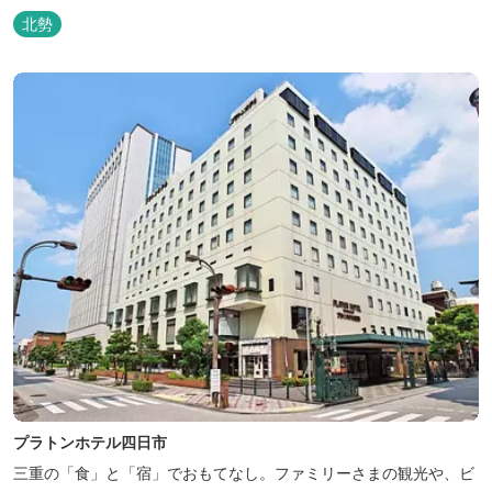
北勢
プラトンホテル四日市
三重の「食」と「宿」でおもてなし。ファミリーさまの観光や、ビ