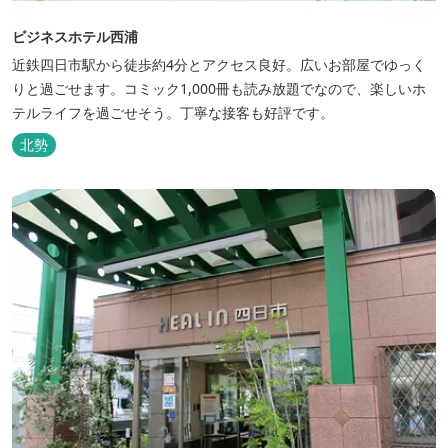
ビジネスホテル西浦
近鉄四日市駅から徒歩約4分とアクセス良好。広いお部屋でゆっく
りと過ごせます。コミック1,000冊も読み放題でなので、楽しいホ
テルライフを過ごせそう。丁寧な接客も好評です。
北勢