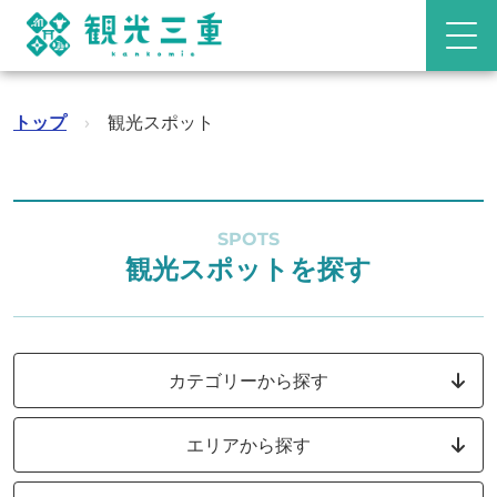
トップ
›
観光スポット
SPOTS
観光スポットを探す
カテゴリーから探す
エリアから探す