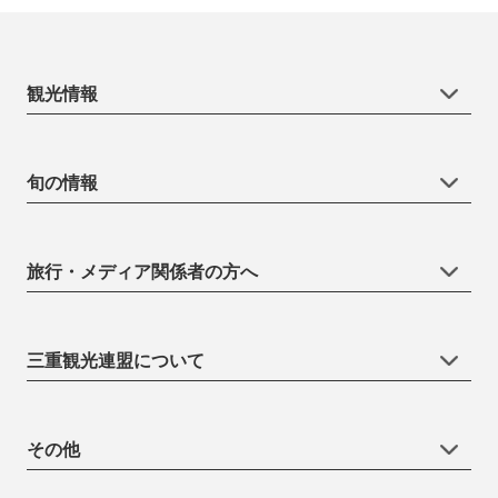
観光情報
旬の情報
旅行・メディア関係者の方へ
三重観光連盟について
その他