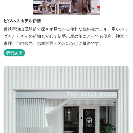
ビジネスホテル伊勢
近鉄宇治山田駅前で探さず見つかる便利な低料金ホテル。重いバッ
グもたくさんの荷物も安心で伊勢志摩の旅にとっても便利。神宮ご
参拝、市内観光、志摩方面へのお出かけに最適です。
伊勢志摩