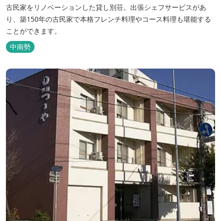
古民家をリノベーションした貸し別荘。出張シェフサービスがあ
り、築150年の古民家で本格フレンチ料理やコース料理も堪能する
ことができます。
中南勢