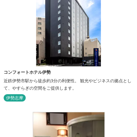
コンフォートホテル伊勢
近鉄伊勢市駅から徒歩約3分の利便性。 観光やビジネスの拠点とし
て、やすらぎの空間をご提供します。
伊勢志摩