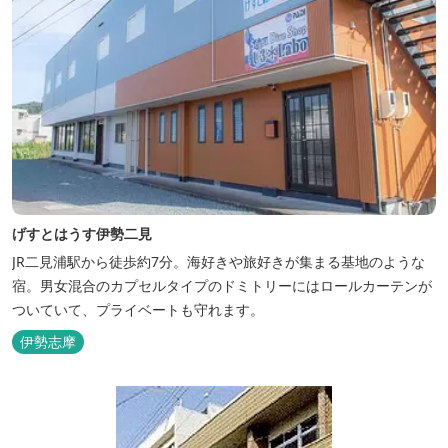
げすとはうす伊勢二見
JR二見浦駅から徒歩約7分。海好きや旅好きが集まる基地のような
宿。男女混合のカプセルタイプのドミトリーにはロールカーテンが
ついていて、プライベートも守れます。
伊勢志摩