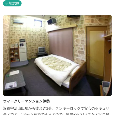
伊勢志摩
ウィークリーマンション伊勢
近鉄宇治山田駅から徒歩約3分。テンキーロックで安心のセキュリ
ティです。1泊から宿泊できますので、観光やビジネスなどお気軽