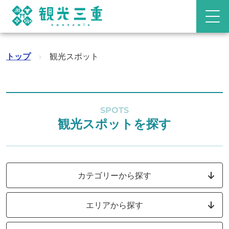
トップ
›
観光スポット
SPOTS
観光スポットを探す
カテゴリーから探す
エリアから探す