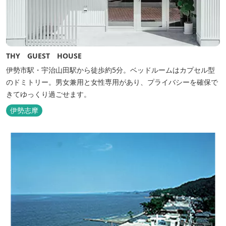
THY GUEST HOUSE
伊勢市駅・宇治山田駅から徒歩約5分。ベッドルームはカプセル型
のドミトリー。男女兼用と女性専用があり、プライバシーを確保で
きてゆっくり過ごせます。
伊勢志摩