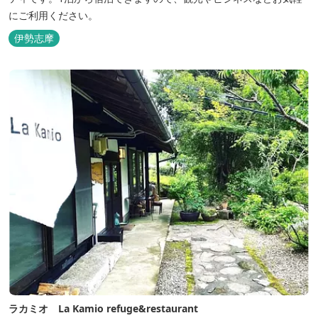
にご利用ください。
伊勢志摩
ラカミオ La Kamio refuge&restaurant