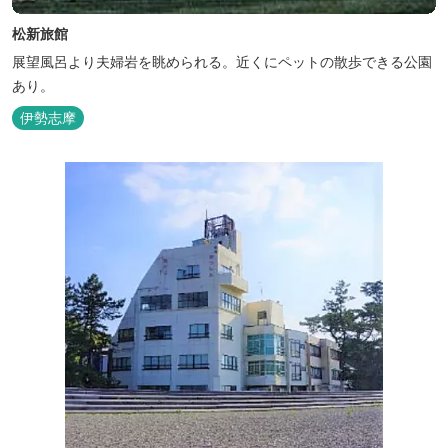
松新旅館
展望風呂より夫婦岩を眺められる。近くにペットの散歩できる公園
あり。
伊勢志摩