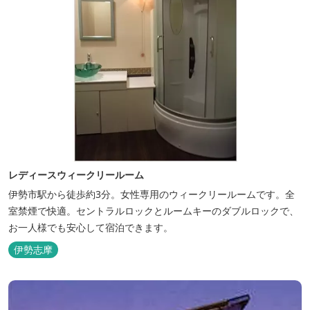
レディースウィークリールーム
伊勢市駅から徒歩約3分。女性専用のウィークリールームです。全
室禁煙で快適。セントラルロックとルームキーのダブルロックで、
お一人様でも安心して宿泊できます。
伊勢志摩