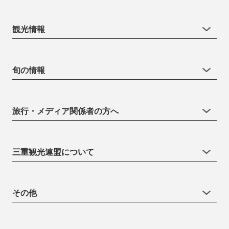
観光情報
旬の情報
旅行・メディア関係者の方へ
三重観光連盟について
その他