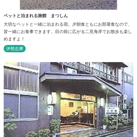
ペットと泊まれる旅館 まつしん
大切なペットと一緒に泊まれる宿。夕朝食ともにお部屋食なので、
皆一緒にお食事できます。目の前に広がる二見海岸でお散歩も楽し
めますよ！
伊勢志摩