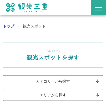
トップ
›
観光スポット
SPOTS
観光スポットを探す
カテゴリーから探す
エリアから探す