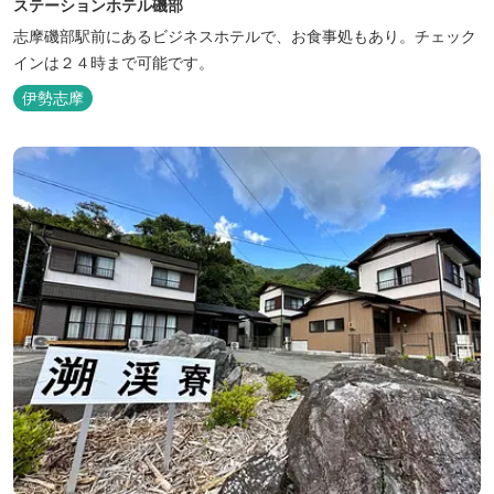
ステーションホテル磯部
志摩磯部駅前にあるビジネスホテルで、お食事処もあり。チェック
インは２４時まで可能です。
伊勢志摩