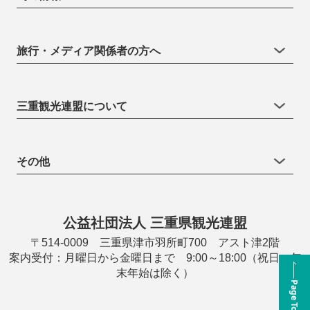
旅行・メディア関係者の方へ
三重観光連盟について
その他
公益社団法人 三重県観光連盟
〒514-0009 三重県津市羽所町700 アスト津2階
案内受付：月曜日から金曜日まで 9:00～18:00（祝日・年
末年始は除く）
Page Top