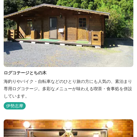
ログコテージとちの木
海釣りやバイク・自転車などのひとり旅の方にも人気の、素泊まり
専用ログコテージ。多彩なメニューが味わえる喫茶・食事処を併設
しています。
伊勢志摩