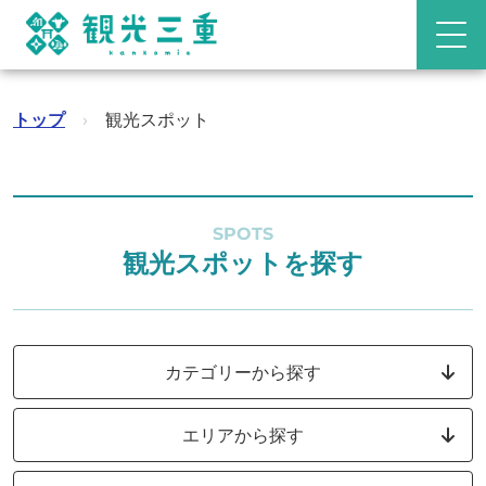
トップ
›
観光スポット
SPOTS
観光スポットを探す
カテゴリーから探す
エリアから探す