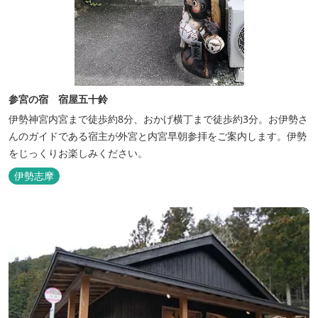
参宮の宿 宿屋五十鈴
伊勢神宮内宮まで徒歩約8分、おかげ横丁まで徒歩約3分。お伊勢さ
んのガイドである宿主が外宮と内宮早朝参拝をご案内します。伊勢
をじっくりお楽しみください。
伊勢志摩