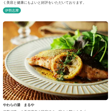
く美容と健康にもよいと好評をいただいております。
伊勢志摩
やわらの湯 まるや