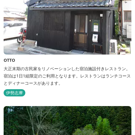
OTTO
大正末期の古民家をリノベーションした宿泊施設付きレストラン。
宿泊は1日1組限定のご利用となります。レストランはランチコース
とディナーコースがあります。
伊勢志摩