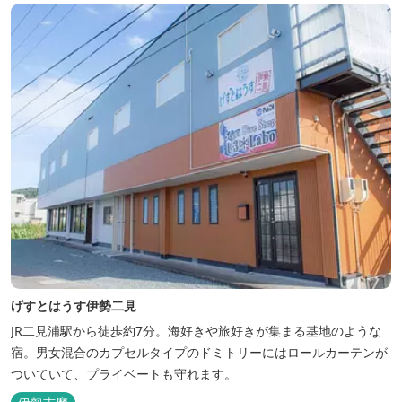
げすとはうす伊勢二見
JR二見浦駅から徒歩約7分。海好きや旅好きが集まる基地のような
宿。男女混合のカプセルタイプのドミトリーにはロールカーテンが
ついていて、プライベートも守れます。