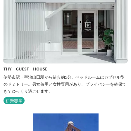
THY GUEST HOUSE
伊勢市駅・宇治山田駅から徒歩約5分。ベッドルームはカプセル型
のドミトリー。男女兼用と女性専用があり、プライバシーを確保で
きてゆっくり過ごせます。
伊勢志摩