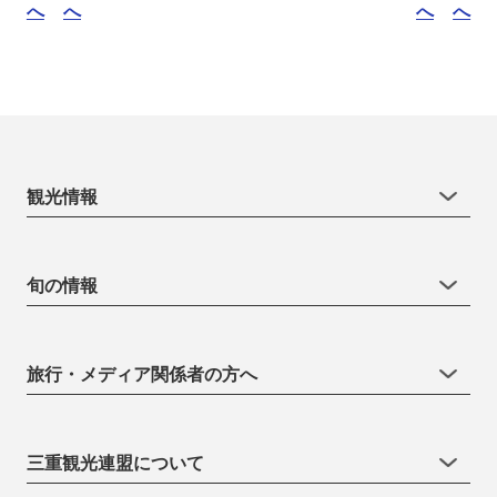
へ
へ
へ
へ
観光情報
旬の情報
旅行・メディア関係者の方へ
三重観光連盟について