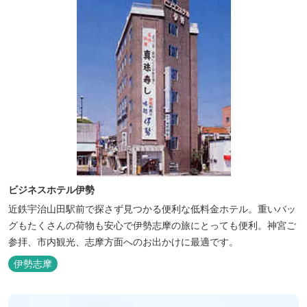
ビジネスホテル伊勢
近鉄宇治山田駅前で探さず見つかる便利な低料金ホテル。重いバッ
グもたくさんの荷物も安心で伊勢志摩の旅にとっても便利。神宮ご
参拝、市内観光、志摩方面へのお出かけに最適です。
伊勢志摩