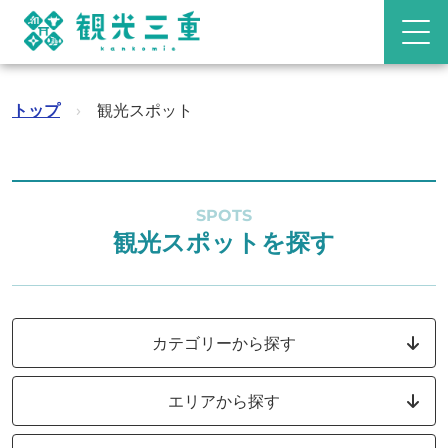
トップ
›
観光スポット
SPOTS
観光スポットを探す
カテゴリーから探す
エリアから探す