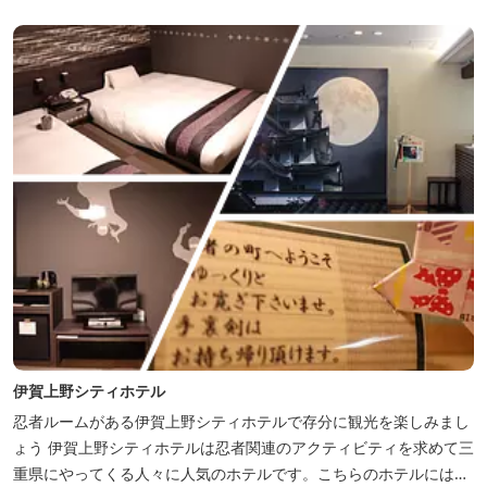
伊賀上野シティホテル
忍者ルームがある伊賀上野シティホテルで存分に観光を楽しみまし
ょう 伊賀上野シティホテルは忍者関連のアクティビティを求めて三
重県にやってくる人々に人気のホテルです。こちらのホテルには、