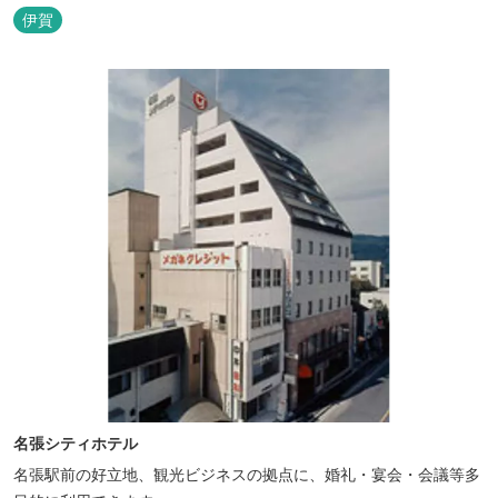
伊賀
名張シティホテル
名張駅前の好立地、観光ビジネスの拠点に、婚礼・宴会・会議等多