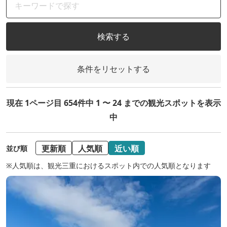
検索する
条件をリセットする
現在 1ページ目 654件中 1 〜 24 までの観光スポットを表示
中
更新順
人気順
近い順
並び順
※人気順は、観光三重におけるスポット内での人気順となります