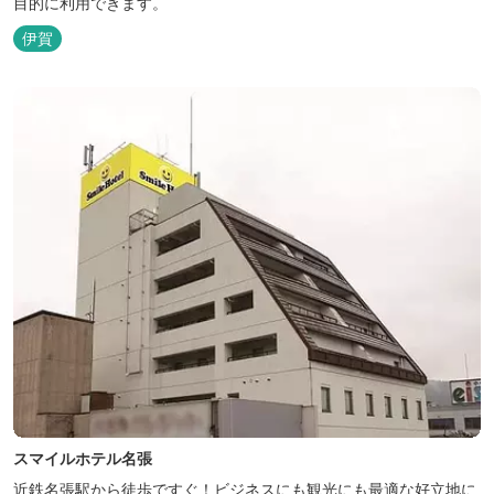
目的に利用できます。
伊賀
スマイルホテル名張
近鉄名張駅から徒歩ですぐ！ビジネスにも観光にも最適な好立地に