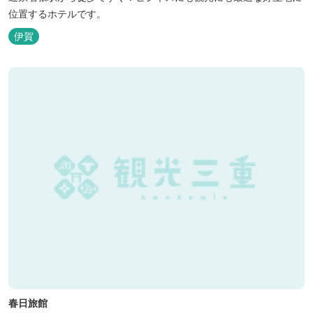
位置するホテルです。
伊賀
春日旅館