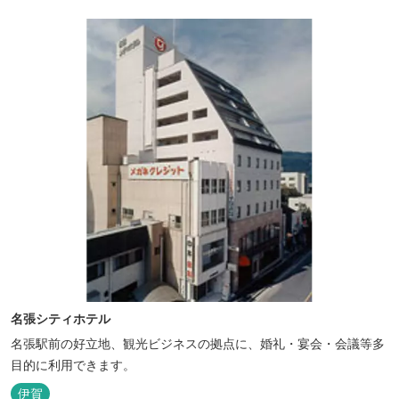
名張シティホテル
名張駅前の好立地、観光ビジネスの拠点に、婚礼・宴会・会議等多
目的に利用できます。
伊賀