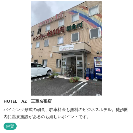
HOTEL AZ 三重名張店
バイキング形式の朝食、駐車料金も無料のビジネスホテル。徒歩圏
内に温泉施設があるのも嬉しいポイントです。
伊賀