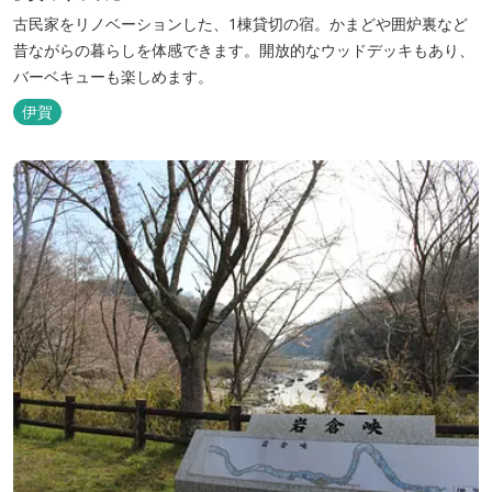
古民家をリノベーションした、1棟貸切の宿。かまどや囲炉裏など
昔ながらの暮らしを体感できます。開放的なウッドデッキもあり、
バーベキューも楽しめます。
伊賀