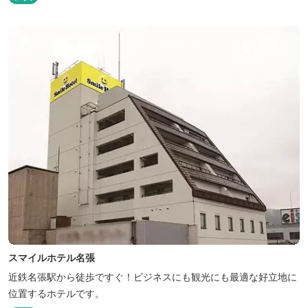
スマイルホテル名張
近鉄名張駅から徒歩ですぐ！ビジネスにも観光にも最適な好立地に
位置するホテルです。