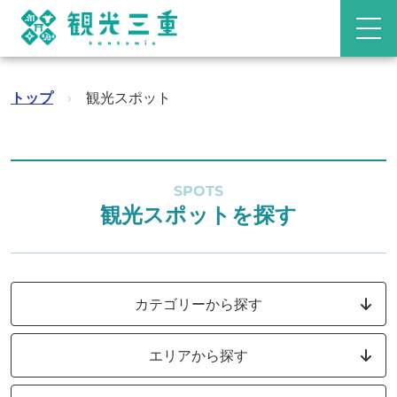
トップ
›
観光スポット
SPOTS
観光スポットを探す
カテゴリーから探す
エリアから探す