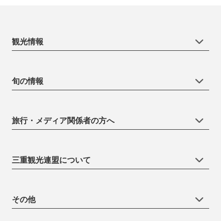
観光情報
旬の情報
旅行・メディア関係者の方へ
三重観光連盟について
その他