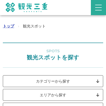
トップ
›
観光スポット
SPOTS
観光スポットを探す
カテゴリーから探す
エリアから探す