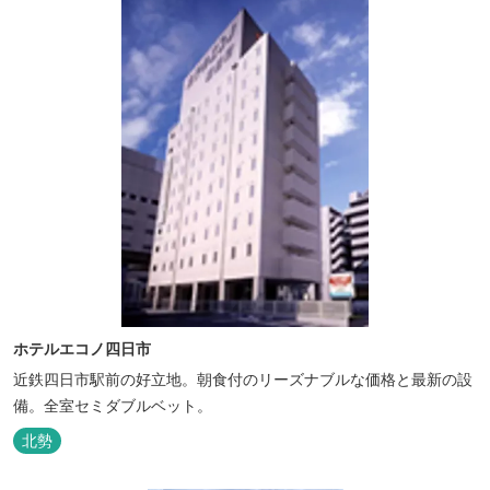
ホテルエコノ四日市
近鉄四日市駅前の好立地。朝食付のリーズナブルな価格と最新の設
備。全室セミダブルベット。
北勢