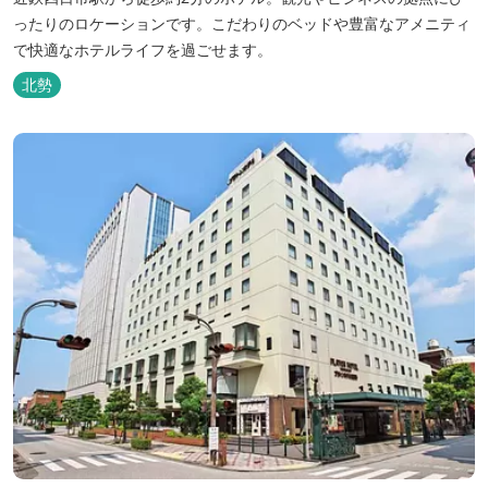
ったりのロケーションです。こだわりのベッドや豊富なアメニティ
で快適なホテルライフを過ごせます。
北勢