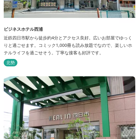
ビジネスホテル西浦
近鉄四日市駅から徒歩約4分とアクセス良好。広いお部屋でゆっく
りと過ごせます。コミック1,000冊も読み放題でなので、楽しいホ
テルライフを過ごせそう。丁寧な接客も好評です。
北勢