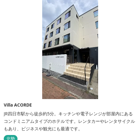
Villa ACORDE
JR四日市駅から徒歩約5分。キッチンや電子レンジが部屋内にある
コンドミニアムタイプのホテルです。レンタカーやレンタサイクル
もあり、ビジネスや観光にも最適です。
北勢