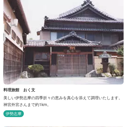
料理旅館 おく文
美しい伊勢志摩の四季折々の恵みを真心を添えて調理いたします。
神宮外宮さんまで約1km。
伊勢志摩