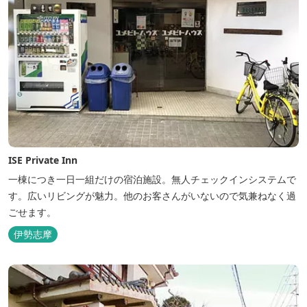
ISE Private Inn
一棟につき一日一組だけの宿泊施設。無人チェックインシステムで
す。広いリビングが魅力。他のお客さんがいないので気兼ねなく過
ごせます。
伊勢志摩