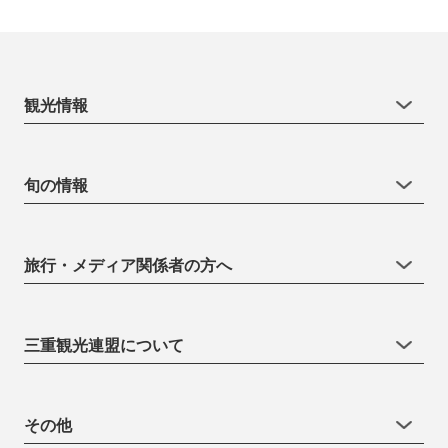
観光情報
旬の情報
旅行・メディア関係者の方へ
三重観光連盟について
その他