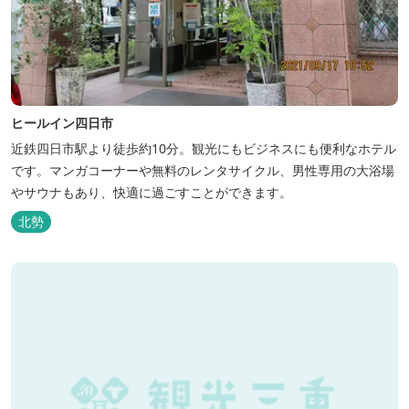
ヒールイン四日市
近鉄四日市駅より徒歩約10分。観光にもビジネスにも便利なホテル
です。マンガコーナーや無料のレンタサイクル、男性専用の大浴場
やサウナもあり、快適に過ごすことができます。
北勢