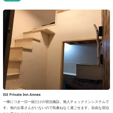
ISE Private Inn Annex
一棟につき一日一組だけの宿泊施設。無人チェックインシステムで
す。他のお客さんがいないので気兼ねなく過ごせます。自由な宿泊