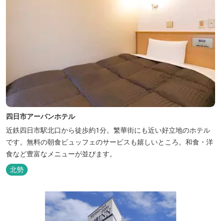
四日市アーバンホテル
近鉄四日市駅北口から徒歩約1分。繁華街にも近い好立地のホテル
です。無料の朝食ビュッフェのサービスも嬉しいところ。和食・洋
食など豊富なメニューが並びます。
北勢