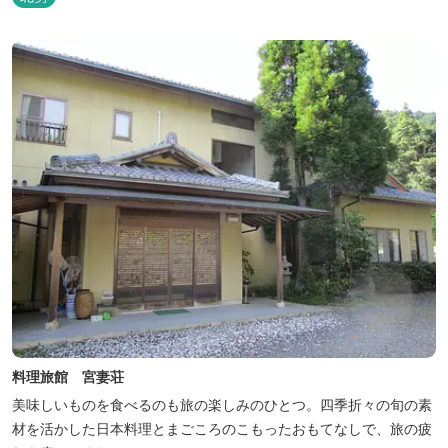
料理旅館 宮妻荘
美味しいものを食べるのも旅の楽しみのひとつ。四季折々の旬の素
材を活かした日本料理とまごころのこもったおもてなしで、旅の疲