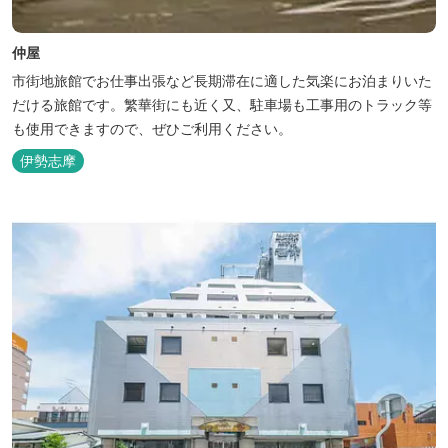
仲屋
市街地旅館でお仕事出張など長期滞在に適した気楽にお泊まりいた
だける旅館です。繁華街にも近く又、駐車場も工事用のトラック等
も使用できますので、ぜひご利用ください。
伊勢志摩