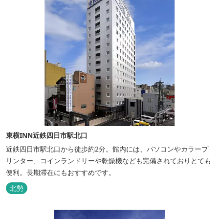
東横INN近鉄四日市駅北口
近鉄四日市駅北口から徒歩約2分。館内には、パソコンやカラープ
リンター、コインランドリーや乾燥機なども完備されておりとても
便利。長期滞在にもおすすめです。
北勢