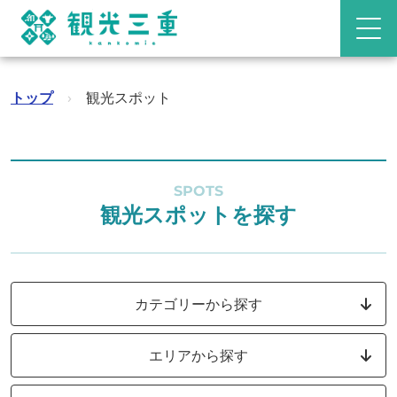
トップ
›
観光スポット
SPOTS
観光スポットを探す
カテゴリーから探す
エリアから探す