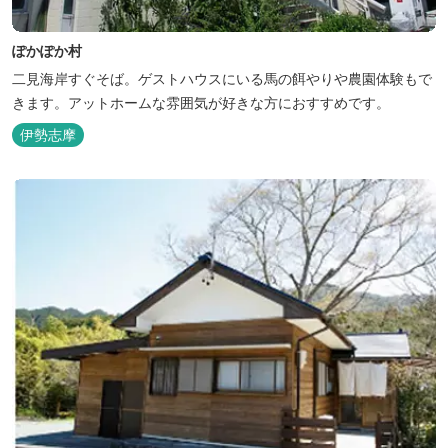
ぽかぽか村
二見海岸すぐそば。ゲストハウスにいる馬の餌やりや農園体験もで
きます。アットホームな雰囲気が好きな方におすすめです。
伊勢志摩