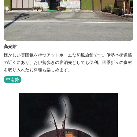
高光館
懐かしい雰囲気を持つアットホームな和風旅館です。伊勢本街道筋
の近くにあり、お伊勢歩きの宿泊先としても便利。四季折々の食材
を取り入れたお料理も楽しめます。
中南勢