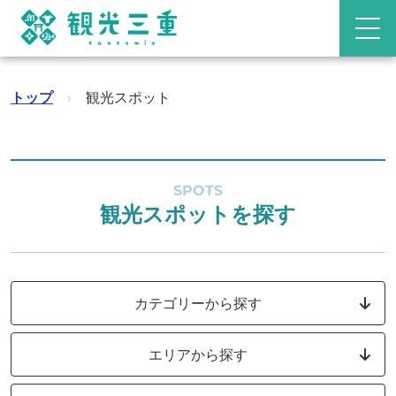
トップ
›
観光スポット
SPOTS
観光スポットを探す
カテゴリーから探す
エリアから探す