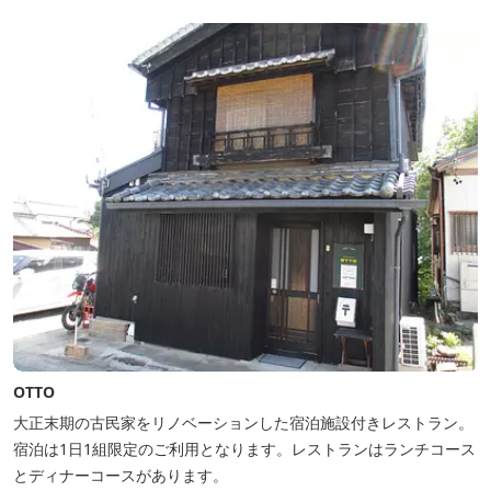
OTTO
大正末期の古民家をリノベーションした宿泊施設付きレストラン。
宿泊は1日1組限定のご利用となります。レストランはランチコース
とディナーコースがあります。