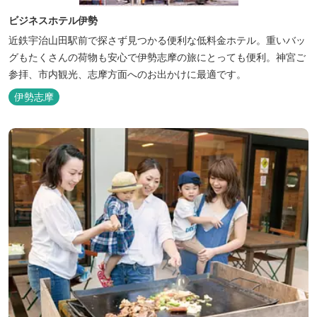
ビジネスホテル伊勢
近鉄宇治山田駅前で探さず見つかる便利な低料金ホテル。重いバッ
グもたくさんの荷物も安心で伊勢志摩の旅にとっても便利。神宮ご
参拝、市内観光、志摩方面へのお出かけに最適です。
伊勢志摩