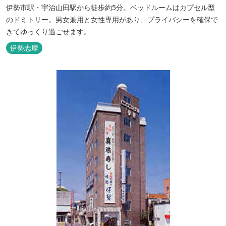
伊勢市駅・宇治山田駅から徒歩約5分。ベッドルームはカプセル型
のドミトリー。男女兼用と女性専用があり、プライバシーを確保で
きてゆっくり過ごせます。
伊勢志摩