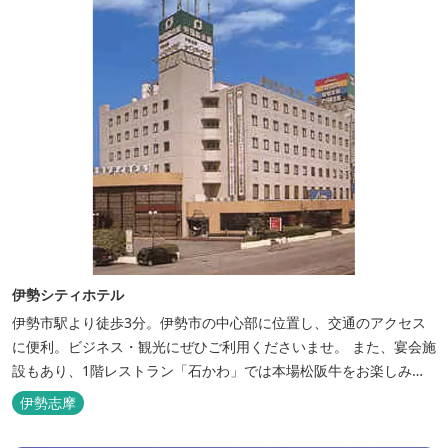
伊勢シティホテル
伊勢市駅より徒歩3分。伊勢市の中心部に位置し、交通のアクセス
に便利。ビジネス・観光にぜひご利用くださいませ。 また、宴会施
設もあり、1階レストラン「石かわ」では本場松阪牛をお楽しみい
ただけます。
伊勢志摩