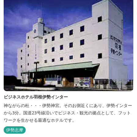
ビジネスホテル羽根伊勢インター
神ながらの杜・・・伊勢神宮。そのお側近くにあり、伊勢インター
から3分。国道23号線沿いでビジネス・観光の拠点として、フット
ワークを生かせる最適なホテルです。
伊勢志摩