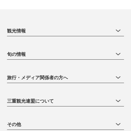
観光情報
旬の情報
旅行・メディア関係者の方へ
三重観光連盟について
その他