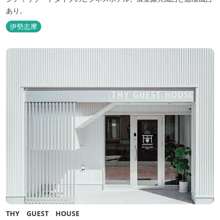
あり。
伊勢志摩
THY GUEST HOUSE