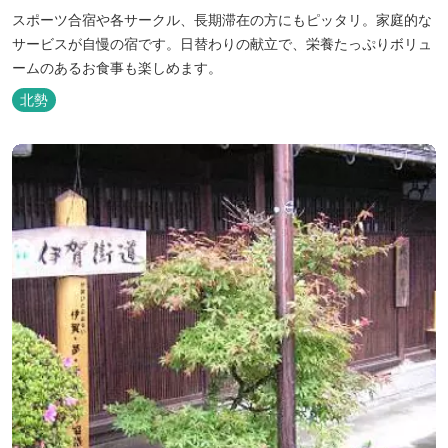
スポーツ合宿や各サークル、長期滞在の方にもピッタリ。家庭的な
サービスが自慢の宿です。日替わりの献立で、栄養たっぷりボリュ
ームのあるお食事も楽しめます。
北勢