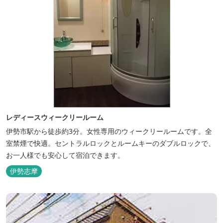
レディースウィークリールーム
伊勢市駅から徒歩約3分。女性専用のウィークリールームです。全
室禁煙で快適。セントラルロックとルームキーのダブルロックで、
お一人様でも安心して宿泊できます。
伊勢志摩