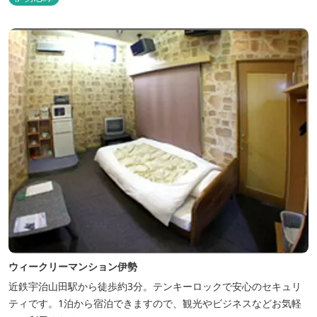
ウィークリーマンション伊勢
近鉄宇治山田駅から徒歩約3分。テンキーロックで安心のセキュリ
ティです。1泊から宿泊できますので、観光やビジネスなどお気軽