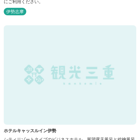
にご利用ください。
伊勢志摩
ホテルキャッスルイン伊勢
シティリゾートタイプのビジネスホテル。展望露天風呂と総檜風呂