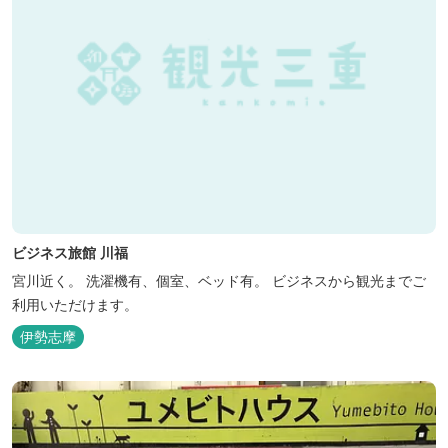
ビジネス旅館 川福
宮川近く。 洗濯機有、個室、ベッド有。 ビジネスから観光までご
利用いただけます。
伊勢志摩