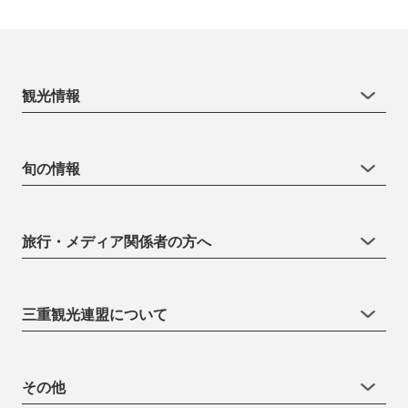
観光情報
旬の情報
旅行・メディア関係者の方へ
三重観光連盟について
その他