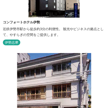
コンフォートホテル伊勢
近鉄伊勢市駅から徒歩約3分の利便性。 観光やビジネスの拠点とし
て、やすらぎの空間をご提供します。
伊勢志摩