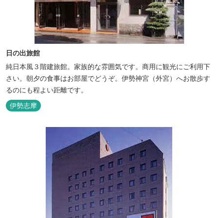
日の出旅館
純日本風３階建旅館。家族的な雰囲気です。商用に観光にご利用下
さい。朝夕の食事はお部屋でどうぞ。伊勢神宮（外宮）へお散歩す
るのにも程よい距離です。
伊勢志摩