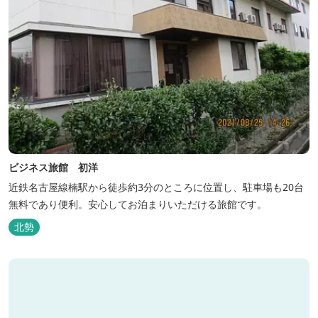
ビジネス旅館 初洋
近鉄名古屋線楠駅から徒歩約3分のところに位置し、駐車場も20台
無料であり便利。安心してお泊まりいただける旅館です。
北勢