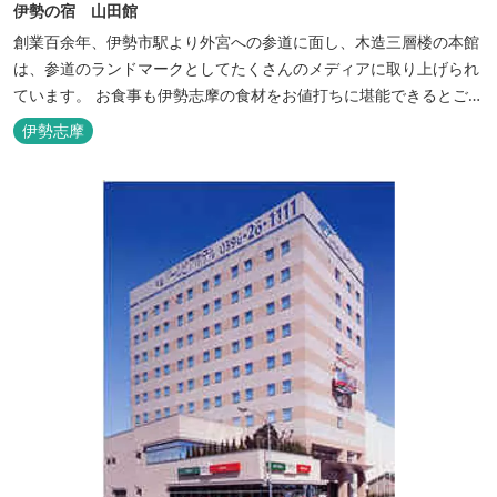
伊勢の宿 山田館
創業百余年、伊勢市駅より外宮への参道に面し、木造三層楼の本館
は、参道のランドマークとしてたくさんのメディアに取り上げられ
ています。 お食事も伊勢志摩の食材をお値打ちに堪能できるとご好
評いただいています。
伊勢志摩