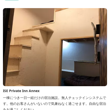
ISE Private Inn Annex
一棟につき一日一組だけの宿泊施設。無人チェックインシステムで
す。他のお客さんがいないので気兼ねなく過ごせます。自由な宿泊
をお過ごしください。