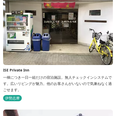
ISE Private Inn
一棟につき一日一組だけの宿泊施設。無人チェックインシステムで
す。広いリビングが魅力。他のお客さんがいないので気兼ねなく過
ごせます。
伊勢志摩