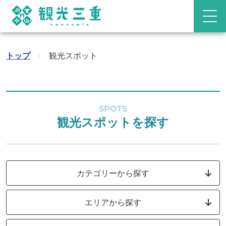
トップ
›
観光スポット
SPOTS
観光スポットを探す
カテゴリーから探す
エリアから探す