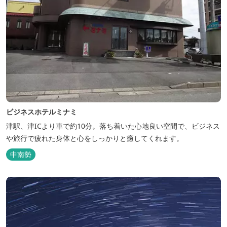
ビジネスホテルミナミ
津駅、津ICより車で約10分。落ち着いた心地良い空間で、ビジネス
や旅行で疲れた身体と心をしっかりと癒してくれます。
中南勢