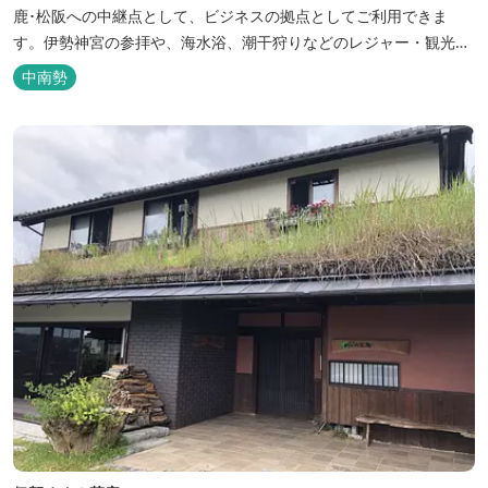
鹿･松阪への中継点として、ビジネスの拠点としてご利用できま
す。伊勢神宮の参拝や、海水浴、潮干狩りなどのレジャー・観光に
も最適です。
中南勢