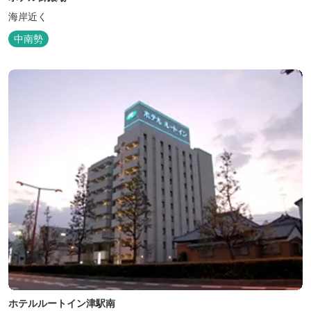
海岸近く
中南勢
ホテルルートイン津駅南