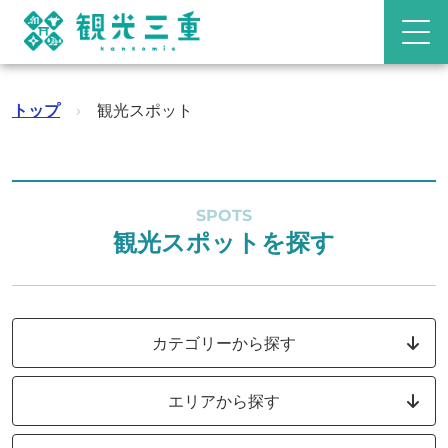
トップ
›
観光スポット
SPOTS
観光スポットを探す
カテゴリーから探す
エリアから探す