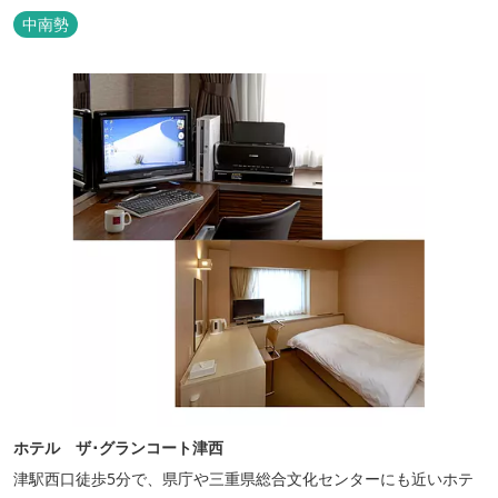
る塔世山四天王寺があります。
中南勢
ホテル ザ･グランコート津西
津駅西口徒歩5分で、県庁や三重県総合文化センターにも近いホテ