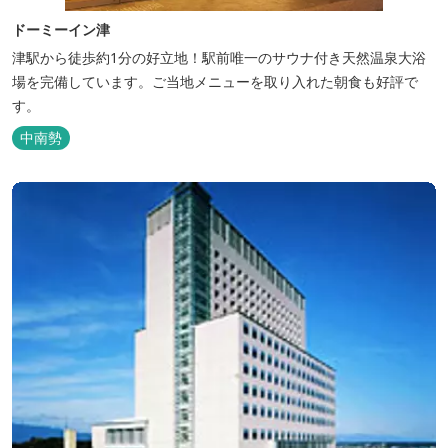
ドーミーイン津
津駅から徒歩約1分の好立地！駅前唯一のサウナ付き天然温泉大浴
場を完備しています。ご当地メニューを取り入れた朝食も好評で
す。
中南勢