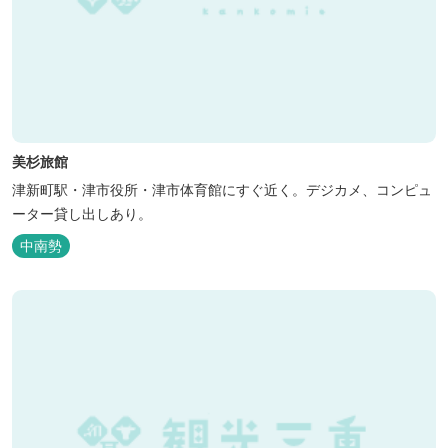
美杉旅館
津新町駅・津市役所・津市体育館にすぐ近く。デジカメ、コンピュ
ーター貸し出しあり。
中南勢