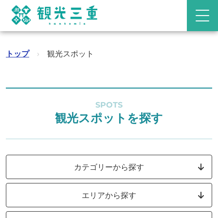
トップ
›
観光スポット
SPOTS
観光スポットを探す
カテゴリーから探す
エリアから探す