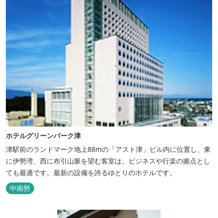
ホテルグリーンパーク津
津駅前のランドマーク地上88mの「アスト津」ビル内に位置し、東
に伊勢湾、西に布引山脈を望む客室は、ビジネスや行楽の拠点とし
ても最適です。最新の設備を誇るゆとりのホテルです。
中南勢