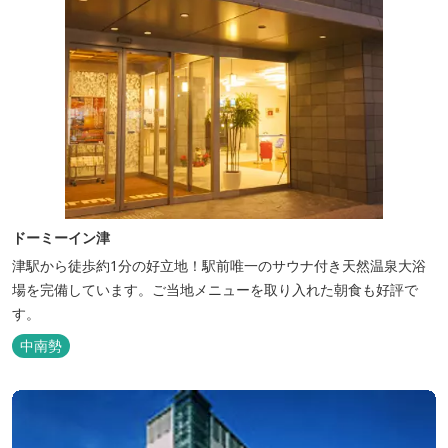
ドーミーイン津
津駅から徒歩約1分の好立地！駅前唯一のサウナ付き天然温泉大浴
場を完備しています。ご当地メニューを取り入れた朝食も好評で
す。
中南勢