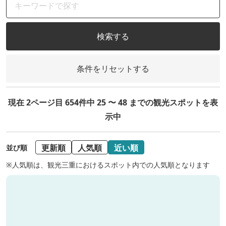
検索する
条件をリセットする
現在 2ページ目 654件中 25 〜 48 までの観光スポットを表
示中
更新順
人気順
近い順
並び順
※人気順は、観光三重におけるスポット内での人気順となります