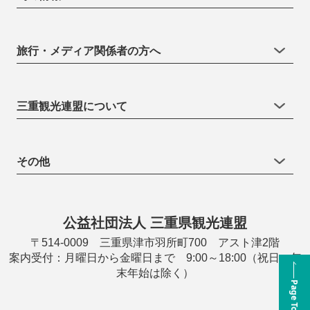
旅行・メディア関係者の方へ
三重観光連盟について
その他
公益社団法人 三重県観光連盟
〒514-0009 三重県津市羽所町700 アスト津2階
案内受付：月曜日から金曜日まで 9:00～18:00（祝日・年
末年始は除く）
Page Top