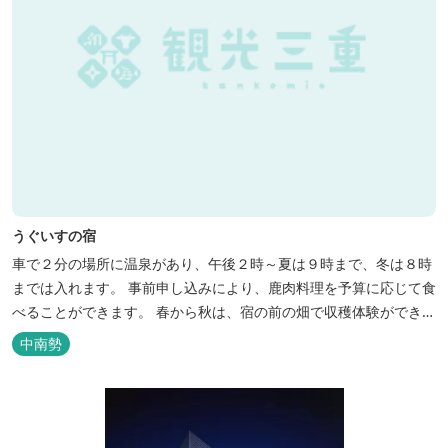
うぐいすの宿
車で２分の場所に温泉があり、午後２時～夏は９時まで、冬は８時
までは入れます。 事前申し込みにより、鹿肉料理を予算に応じて食
べることができます。 春から秋は、宿の前の畑で収穫体験ができ、
その野菜で夕食もできます。
中南勢