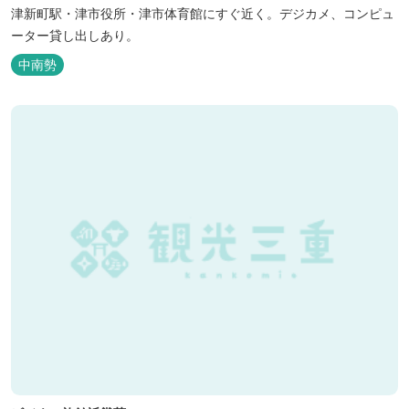
津新町駅・津市役所・津市体育館にすぐ近く。デジカメ、コンピュ
ーター貸し出しあり。
中南勢