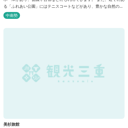
る「ふれあい公園」にはテニスコートなどがあり、豊かな自然の中
でのびのびと楽しむことができます。
中南勢
美杉旅館