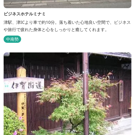
ビジネスホテルミナミ
津駅、津ICより車で約10分。落ち着いた心地良い空間で、ビジネス
や旅行で疲れた身体と心をしっかりと癒してくれます。
中南勢