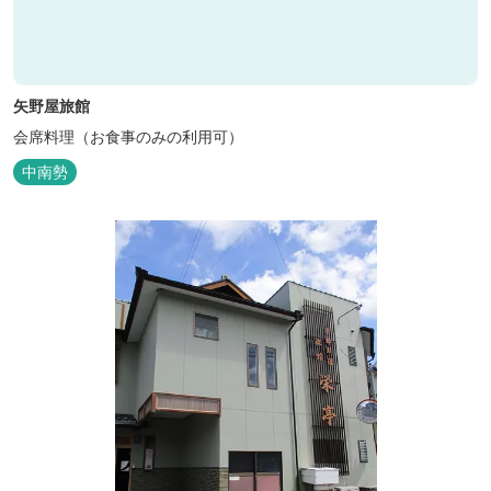
矢野屋旅館
会席料理（お食事のみの利用可）
中南勢