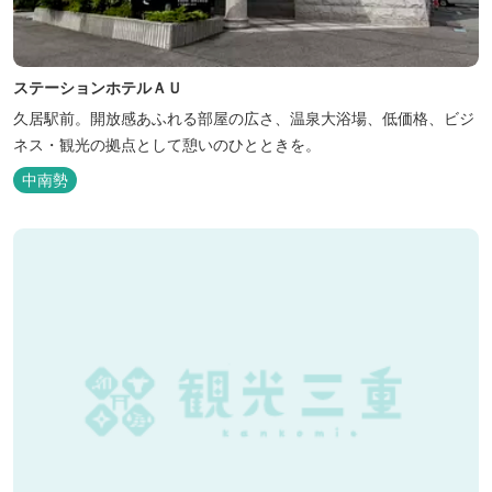
ステーションホテルＡＵ
久居駅前。開放感あふれる部屋の広さ、温泉大浴場、低価格、ビジ
ネス・観光の拠点として憩いのひとときを。
中南勢