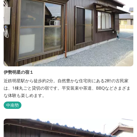
伊勢明星の宿１
近鉄明星駅から徒歩約2分。自然豊かな住宅街にある2軒の古民家
は、1棟丸ごと貸切の宿です。平安装束や茶道、BBQなどさまざま
な体験も楽しめます。
中南勢