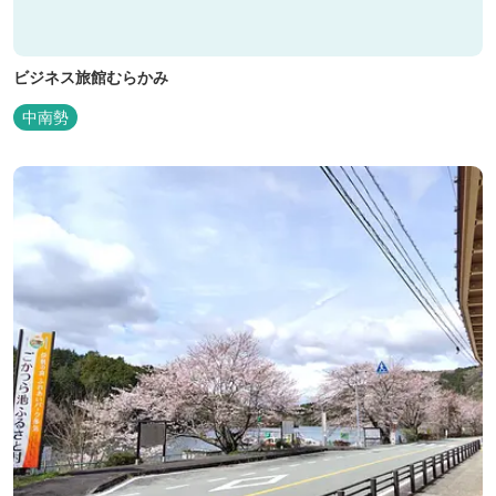
ビジネス旅館むらかみ
中南勢