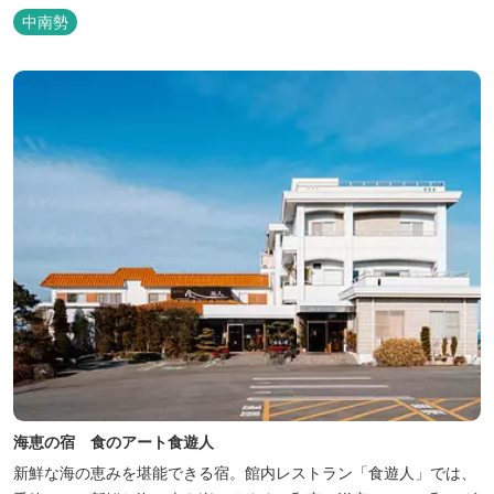
中南勢
海恵の宿 食のアート食遊人
新鮮な海の恵みを堪能できる宿。館内レストラン「食遊人」では、