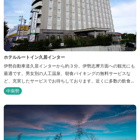
ホテルルートイン久居インター
伊勢自動車道久居インターから約３分。伊勢志摩方面への観光にも
最適です。男女別の人工温泉、朝食バイキングの無料サービスな
ど、充実したサービスでお待ちしております。近くに多数の飲食店
や物販店もあります。
中南勢