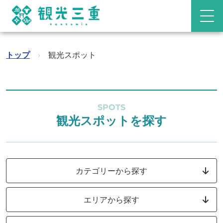
トップ
›
観光スポット
SPOTS
観光スポットを探す
カテゴリーから探す
エリアから探す