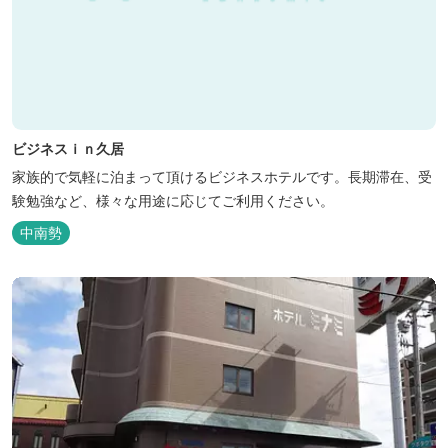
ビジネスｉｎ久居
家族的で気軽に泊まって頂けるビジネスホテルです。長期滞在、受
験勉強など、様々な用途に応じてご利用ください。
中南勢