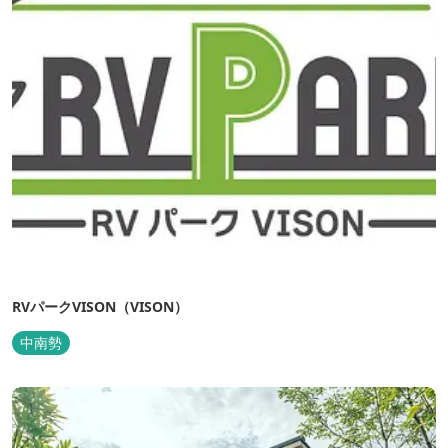
RVパークVISON（VISON）
中南勢