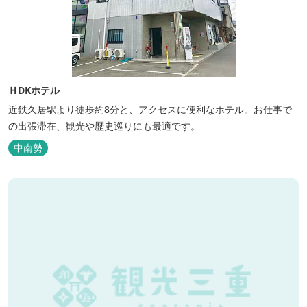
ＨDKホテル
近鉄久居駅より徒歩約8分と、アクセスに便利なホテル。お仕事で
の出張滞在、観光や歴史巡りにも最適です。
中南勢