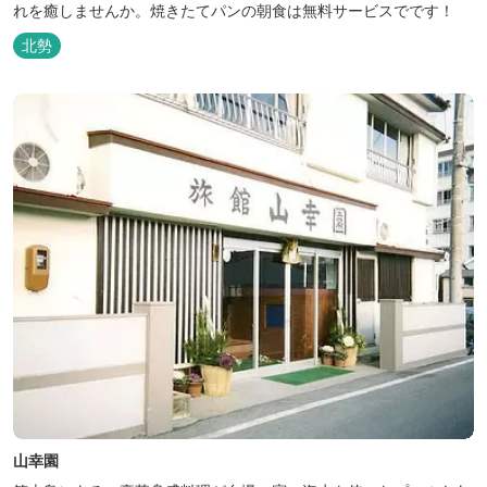
れを癒しませんか。焼きたてパンの朝食は無料サービスでです！
北勢
山幸園