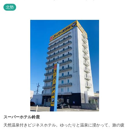
北勢
スーパーホテル鈴鹿
天然温泉付きビジネスホテル。ゆったりと温泉に浸かって、旅の疲