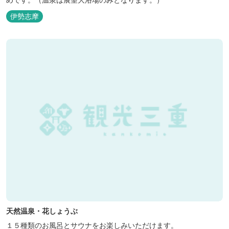
伊勢志摩
天然温泉・花しょうぶ
１５種類のお風呂とサウナをお楽しみいただけます。