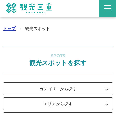
トップ
›
観光スポット
SPOTS
観光スポットを探す
カテゴリーから探す
エリアから探す