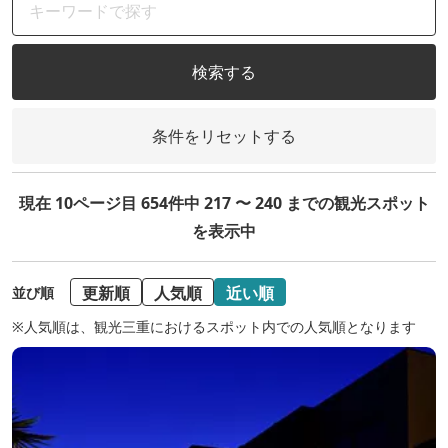
検索する
条件をリセットする
現在 10ページ目 654件中 217 〜 240 までの観光スポット
を表示中
更新順
人気順
近い順
並び順
※人気順は、観光三重におけるスポット内での人気順となります