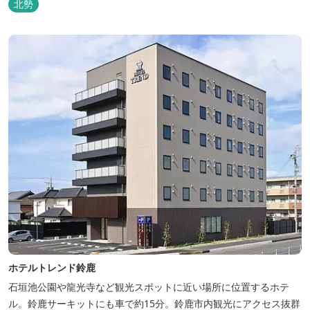
北勢
ホテルトレンド鈴鹿
石垣池公園や龍光寺など観光スポットに近い場所に位置するホテ
ル。鈴鹿サーキットにも車で約15分。鈴鹿市内観光にアクセス抜群