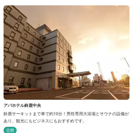
アパホテル鈴鹿中央
鈴鹿サーキットまで車で約10分！男性専用大浴場とサウナの設備が
あり、観光にもビジネスにもおすすめです。
北勢