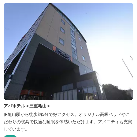
アパホテル＜三重亀山＞
JR亀山駅から徒歩約5分で好アクセス。オリジナル高級ベッドやこ
だわりの寝具で快適な睡眠を体感いただけます。アメニティも充実
しています。