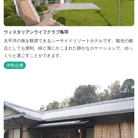
ウィスタリアンライフクラブ鳥羽
太平洋の海を眺望できるシーサイドリゾートホテルです。観光の拠
点としても便利。緑と海にかこまれた静かなロケーションで、ゆっ
くりと過ごすことができます。
伊勢志摩