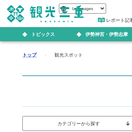
Languages
レポート記
トピックス
伊勢神宮・伊勢志摩
トップ
›
観光スポット
カテゴリーから探す