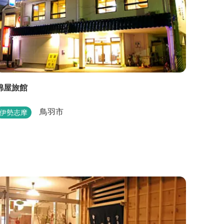
錦屋旅館
鳥羽市
伊勢志摩