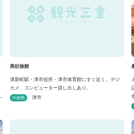
美杉旅館
津新町駅・津市役所・津市体育館にすぐ近く。デジ
カメ、コンピューター貸し出しあり。
津市
中南勢