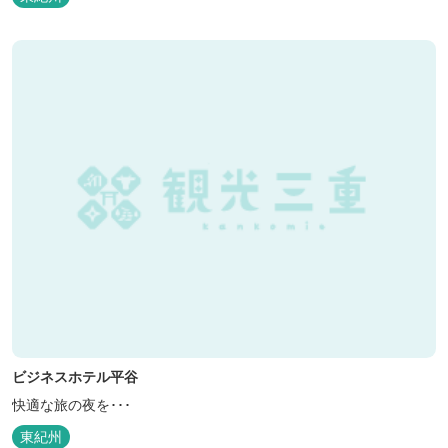
ビジネスホテル平谷
快適な旅の夜を･･･
東紀州