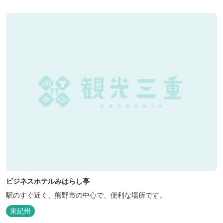
ビジネスホテルみはらし亭
駅のすぐ近く、熊野市の中心で、便利な場所です。
東紀州