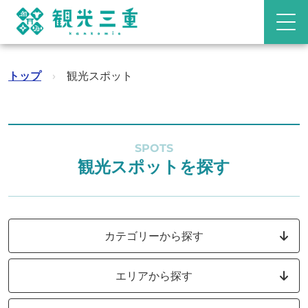
トップ
›
観光スポット
SPOTS
観光スポットを探す
カテゴリーから探す
エリアから探す