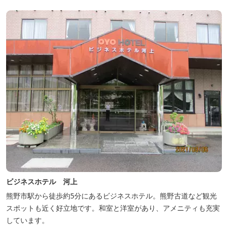
ビジネスホテル 河上
熊野市駅から徒歩約5分にあるビジネスホテル。熊野古道など観光
スポットも近く好立地です。和室と洋室があり、アメニティも充実
しています。