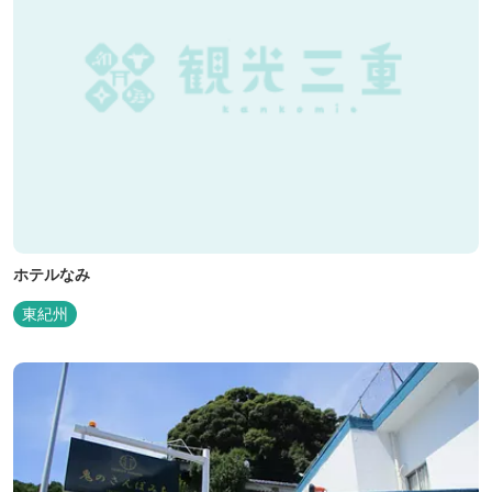
ホテルなみ
東紀州