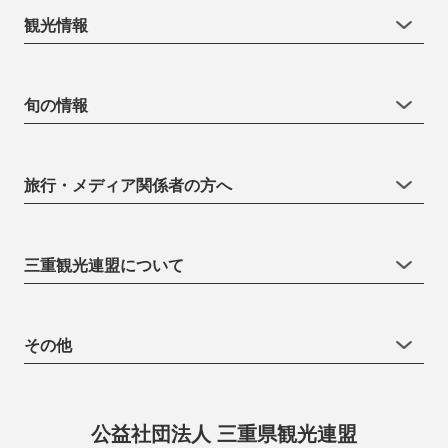
観光情報
旬の情報
旅行・メディア関係者の方へ
三重観光連盟について
その他
公益社団法人 三重県観光連盟