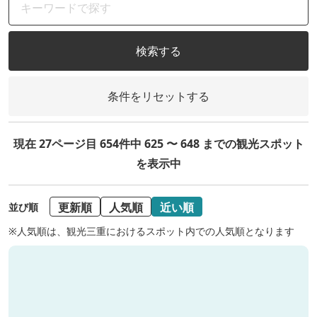
検索する
条件をリセットする
現在 27ページ目 654件中 625 〜 648 までの観光スポット
を表示中
更新順
人気順
近い順
並び順
※人気順は、観光三重におけるスポット内での人気順となります