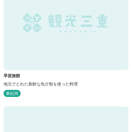
早苗旅館
地元でとれた新鮮な魚介類を使った料理
東紀州