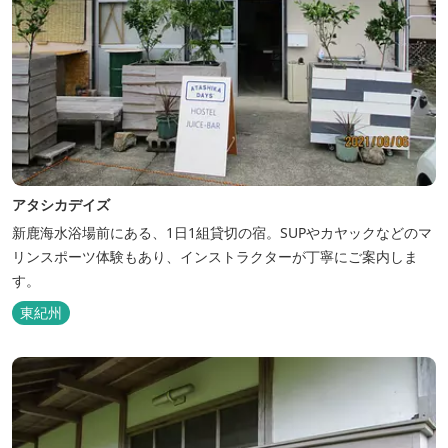
アタシカデイズ
新鹿海水浴場前にある、1日1組貸切の宿。SUPやカヤックなどのマ
リンスポーツ体験もあり、インストラクターが丁寧にご案内しま
す。
東紀州