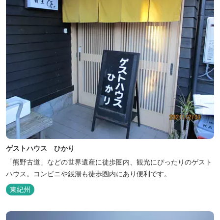
ゲストハウス ひかり
「熊野古道」などの世界遺産に徒歩圏内、観光にぴったりのゲスト
ハウス。コンビニや銭湯も徒歩圏内にあり便利です。
東紀州