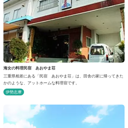
海女の料理民宿 あおやま荘
三重県相差にある「民宿 あおやま荘」は、田舎の家に帰ってきた
かのような、アットホームな料理宿です。
伊勢志摩