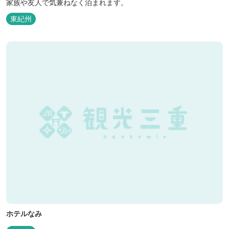
家族や友人で気兼ねなく泊まれます。
東紀州
ホテルなみ