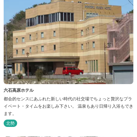
六石高原ホテル
都会的センスにあふれた新しい時代の社交場でちょっと贅沢なプラ
イベート・タイムをお楽しみ下さい。 温泉もあり日帰り入浴もでき
ます。
北勢