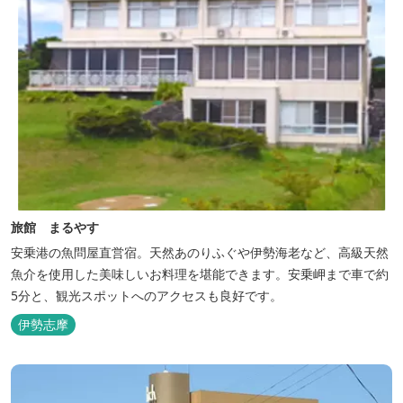
旅館 まるやす
安乗港の魚問屋直営宿。天然あのりふぐや伊勢海老など、高級天然
魚介を使用した美味しいお料理を堪能できます。安乗岬まで車で約
5分と、観光スポットへのアクセスも良好です。
伊勢志摩