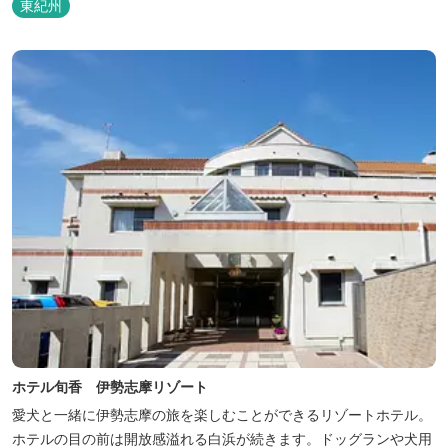
東紀州
ホテル旬香 伊勢志摩リゾート
愛犬と一緒に伊勢志摩の旅を楽しむことができるリゾートホテル。
ホテルの目の前は開放感溢れる白浜が続きます。ドッグランや犬用