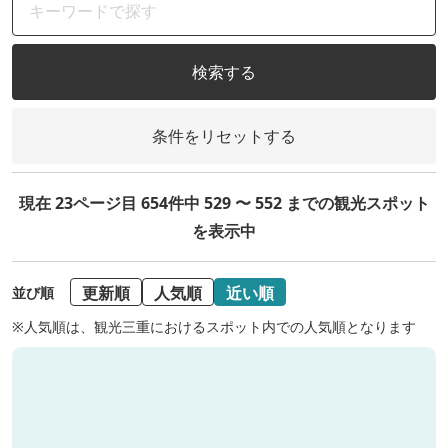
検索する
条件をリセットする
現在 23ページ目 654件中 529 〜 552 までの観光スポット
を表示中
更新順
人気順
近い順
並び順
※人気順は、観光三重におけるスポット内での人気順となります