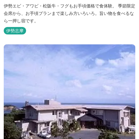
伊勢エビ・アワビ・松阪牛・フグもお手頃価格で食体験。 季節限定
会席から、お手頃プランまで楽しみ方いろいろ。旨い物を食べるな
ら一押し宿です。
伊勢志摩