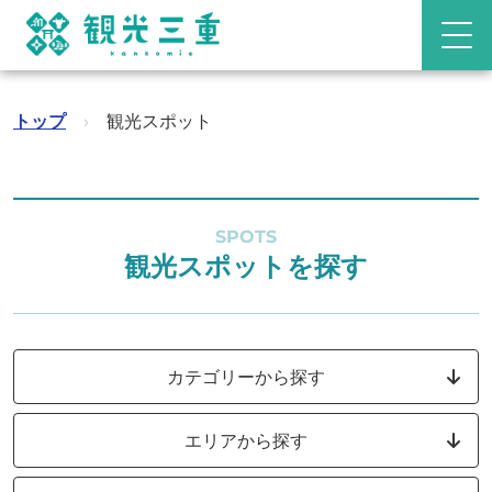
トップ
›
観光スポット
SPOTS
観光スポットを探す
カテゴリーから探す
エリアから探す