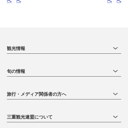
へ
へ
へ
へ
観光情報
旬の情報
旅行・メディア関係者の方へ
三重観光連盟について