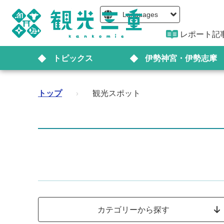
Languages
レポート記
トピックス
伊勢神宮・伊勢志摩
トップ
›
観光スポット
カテゴリーから探す