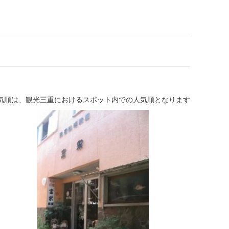
気順は、観光三重におけるスポット内での人気順となります