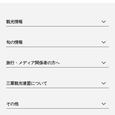
観光情報
旬の情報
旅行・メディア関係者の方へ
三重観光連盟について
その他