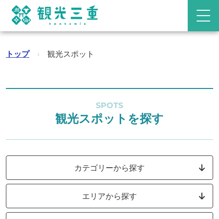
トップ
›
観光スポット
SPOTS
観光スポットを探す
カテゴリーから探す
エリアから探す