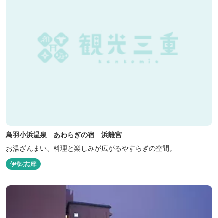
鳥羽小浜温泉 あわらぎの宿 浜離宮
お湯ざんまい、料理と楽しみが広がるやすらぎの空間。
伊勢志摩