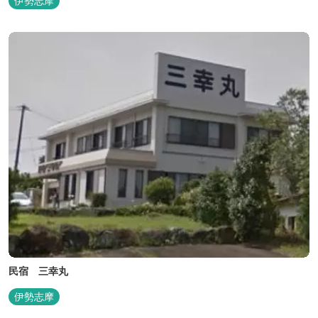
伊勢志摩
民宿 三幸丸
伊勢志摩