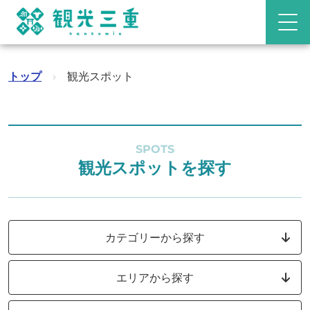
トップ
›
観光スポット
SPOTS
観光スポットを探す
カテゴリーから探す
エリアから探す