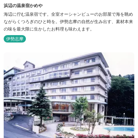
浜辺の温泉宿かめや
海辺に佇む温泉宿です。全室オーシャンビューのお部屋で海を眺め
ながらくつろぎのひと時を。伊勢志摩の自然が生み出す、素材本来
の味を最大限に生かしたお料理も味わえます。
伊勢志摩