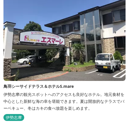
鳥羽シーサイドテラス＆ホテルS.mare
伊勢志摩の観光スポットへのアクセスも良好なホテル。地元食材を
中心とした新鮮な海の幸を堪能できます。夏は開放的なテラスでバ
ーベキュー、冬はカキの食べ放題を楽しめます。
伊勢志摩