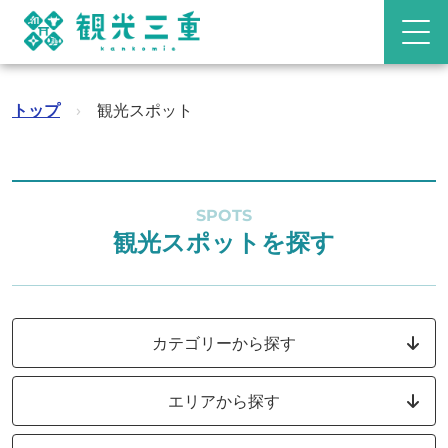
トップ
›
観光スポット
SPOTS
観光スポットを探す
カテゴリーから探す
エリアから探す