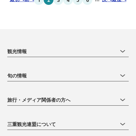
観光情報
旬の情報
旅行・メディア関係者の方へ
三重観光連盟について