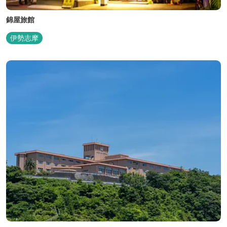
錦屋旅館
伊勢志摩