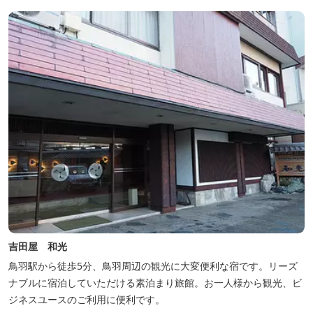
吉田屋 和光
鳥羽駅から徒歩5分、鳥羽周辺の観光に大変便利な宿です。リーズ
ナブルに宿泊していただける素泊まり旅館。お一人様から観光、ビ
ジネスユースのご利用に便利です。