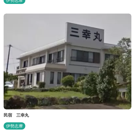
伊勢志摩
民宿 三幸丸
伊勢志摩